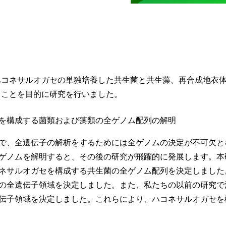
】
ハコネサルオガセの単独培養した共生菌と共生藻、再合成地衣
ることを目的に研究を行いました。
を構成する菌類および藻類の全ゲノム配列の解明
で、全遺伝子の解析をするためには全ゲノムの決定が不可欠と
ゲノムを解明すると、その後の研究が飛躍的に発展します。本
ネサルオガセを構成する共生菌の全ゲノム配列を決定しました。次
の全遺伝子領域を決定しました。また、私たちの以前の研究で
伝子領域を決定しました。これらにより、ハコネサルオガセを