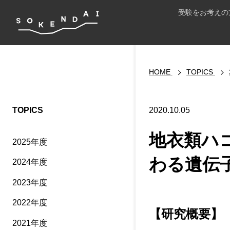
受験をお考えの
HOME
TOPICS
TOPICS
2020.10.05
地衣類ハ
2025年度
わる遺伝
2024年度
2023年度
2022年度
【研究概要】
2021年度