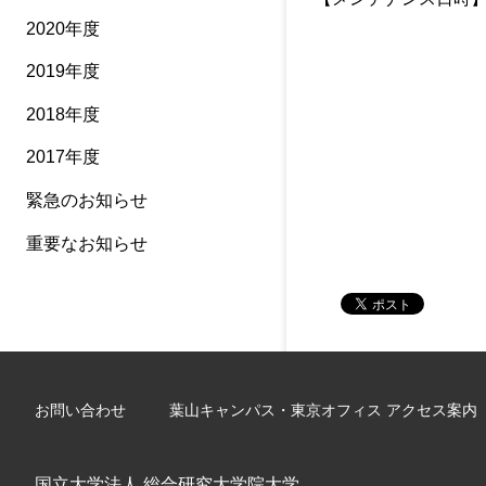
2020年度
2019年度
2018年度
2017年度
緊急のお知らせ
重要なお知らせ
お問い合わせ
葉山キャンパス・東京オフィス アクセス案内
国立大学法人 総合研究大学院大学