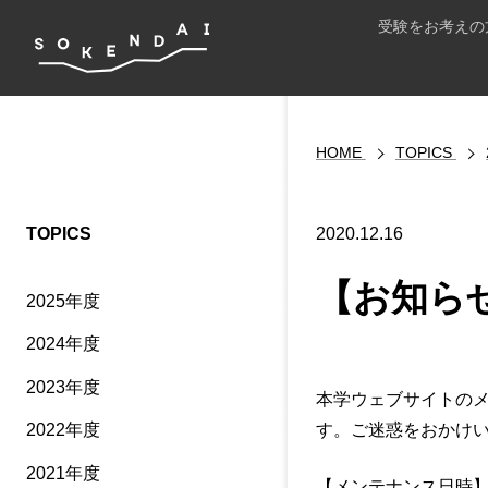
受験をお考えの
HOME
TOPICS
TOPICS
2020.12.16
【お知ら
2025年度
2024年度
2023年度
本学ウェブサイトの
す。ご迷惑をおかけい
2022年度
2021年度
【メンテナンス日時】2