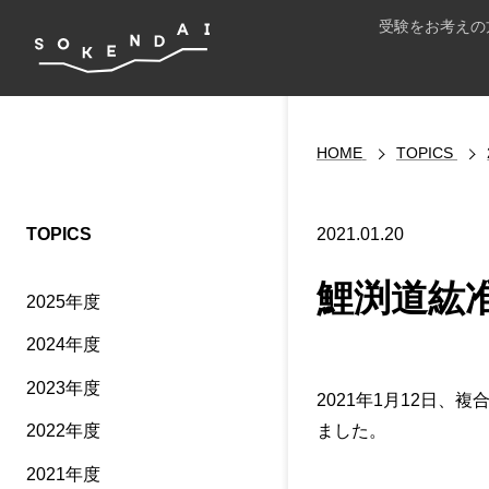
受験をお考えの
HOME
TOPICS
TOPICS
2021.01.20
鯉渕道紘
2025年度
2024年度
2023年度
2021年1月12日
ました。
2022年度
2021年度