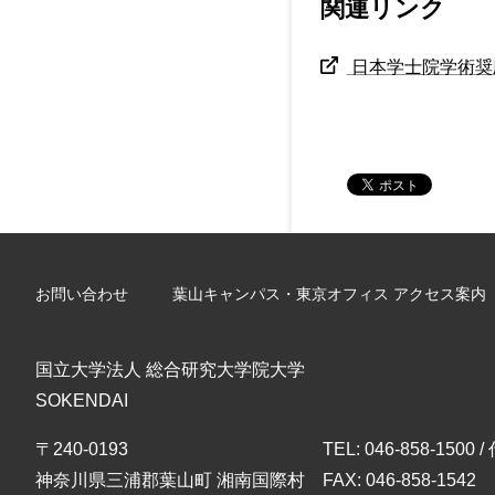
関連リンク
日本学士院学術奨
お問い合わせ
葉山キャンパス・東京オフィス アクセス案内
国立大学法人 総合研究大学院大学
SOKENDAI
〒240-0193
TEL: 046-858-1500 
神奈川県三浦郡葉山町 湘南国際村
FAX: 046-858-1542