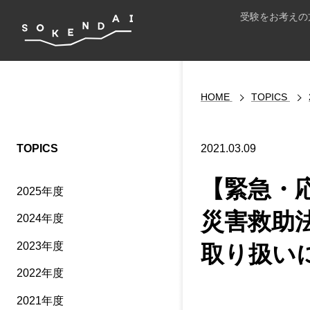
受験をお考えの
HOME
TOPICS
TOPICS
2021.03.09
【緊急・
2025年度
災害救助
2024年度
2023年度
取り扱い
2022年度
2021年度