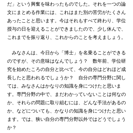
だ」という興奮を味わったものでした。それを一つの論
文にまとめる作業には、これはまた別の苦労がたくさん
あったことと思います。今はそれもすべて終わり、学位
授与の日を迎えることができましたので、少し休んで、
これまでを振り返り、これからのことを考えましょう。
みなさんは、今日から「博士」を名乗ることができる
のですが、その意味はなんでしょう？ 数年前、学位研
究を始めたころの自分と比べて、今の自分はどれほど成
長したと思われるでしょうか？ 自分の専門分野に関し
ては、みなさんはかなりの知識を身につけたと思いま
す。専門分野の中で、まだわかっていないことは何なの
か、それらの問題に取り組むには、どんな手法があるの
か、などについても、かなりの知識を身につけたと思い
ます。では、狭い自分の専門分野以外ではどうでしょう
か？