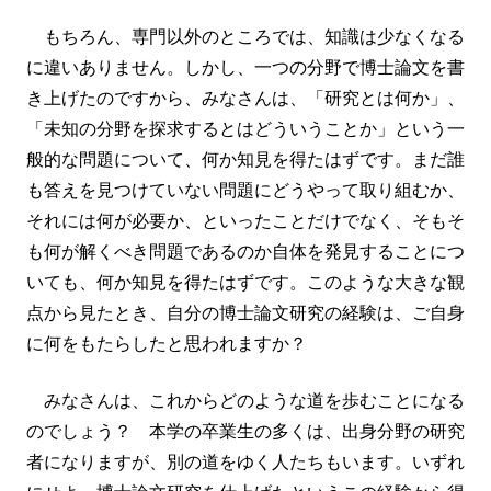
もちろん、専門以外のところでは、知識は少なくなる
に違いありません。しかし、一つの分野で博士論文を書
き上げたのですから、みなさんは、「研究とは何か」、
「未知の分野を探求するとはどういうことか」という一
般的な問題について、何か知見を得たはずです。まだ誰
も答えを見つけていない問題にどうやって取り組むか、
それには何が必要か、といったことだけでなく、そもそ
も何が解くべき問題であるのか自体を発見することにつ
いても、何か知見を得たはずです。このような大きな観
点から見たとき、自分の博士論文研究の経験は、ご自身
に何をもたらしたと思われますか？
みなさんは、これからどのような道を歩むことになる
のでしょう？ 本学の卒業生の多くは、出身分野の研究
者になりますが、別の道をゆく人たちもいます。いずれ