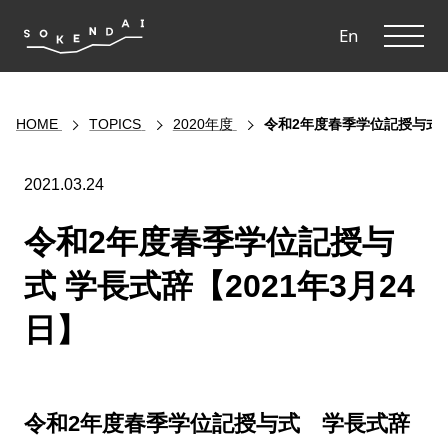
ME
En
HOME
TOPICS
2020年度
令和2年度春季学位記授与式 学
2021.03.24
令和2年度春季学位記授与
式 学長式辞【2021年3月24
日】
令和2年度春季学位記授与式 学長式辞