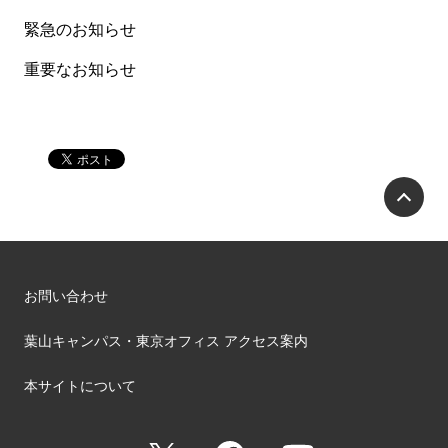
緊急のお知らせ
重要なお知らせ
P
お問い合わせ
葉山キャンパス・東京オフィス アクセス案内
本サイトについて