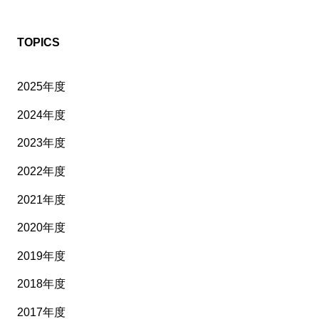
TOPICS
2025年度
2024年度
2023年度
2022年度
2021年度
2020年度
2019年度
2018年度
2017年度