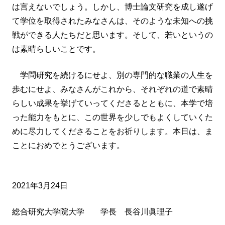
は言えないでしょう。しかし、博士論文研究を成し遂げ
て学位を取得されたみなさんは、そのような未知への挑
戦ができる人たちだと思います。そして、若いというの
は素晴らしいことです。
学問研究を続けるにせよ、別の専門的な職業の人生を
歩むにせよ、みなさんがこれから、それぞれの道で素晴
らしい成果を挙げていってくださるとともに、本学で培
った能力をもとに、この世界を少しでもよくしていくた
めに尽力してくださることをお祈りします。本日は、ま
ことにおめでとうございます。
2021年3月24日
総合研究大学院大学 学長 長谷川眞理子