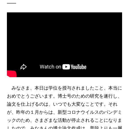
みなさま、本日は学位を授与されましたこと、本当に
おめでとうございます。博士号のための研究を遂行し、
論文を仕上げるのは、いつでも大変なことです。それ
が、昨年の１月からは、新型コロナウイルスのパンデミ
ックのため、さまざまな活動が停止されることになりま
したので、みなさんの博士論文作成は、普段よりも一層