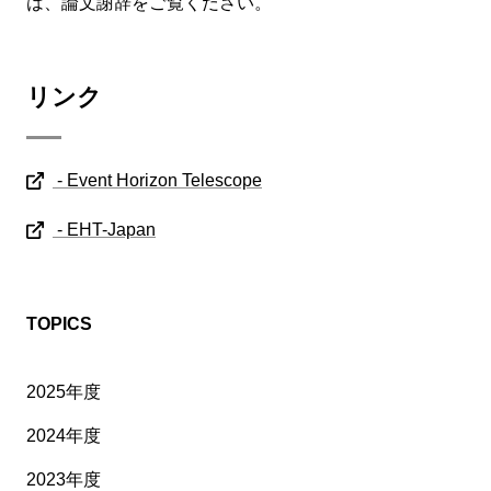
は、論文謝辞をご覧ください。
リンク
- Event Horizon Telescope
- EHT-Japan
TOPICS
2025年度
2024年度
2023年度