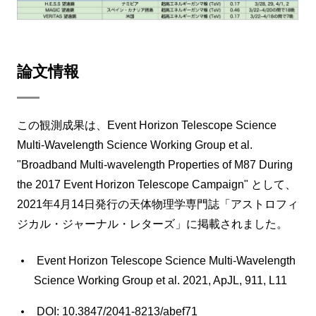
論文情報
この観測成果は、Event Horizon Telescope Science
Multi-Wavelength Science Working Group et al.
"Broadband Multi-wavelength Properties of M87 During
the 2017 Event Horizon Telescope Campaign" として、
2021年4月14日発行の天体物理学専門誌「アストロフィ
ジカル・ジャーナル・レターズ」に掲載されました。
Event Horizon Telescope Science Multi-Wavelength
Science Working Group et al. 2021, ApJL, 911, L11
DOI: 10.3847/2041-8213/abef71