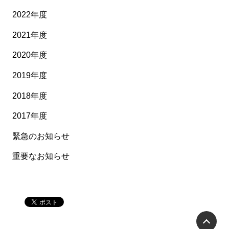
2022年度
2021年度
2020年度
2019年度
2018年度
2017年度
緊急のお知らせ
重要なお知らせ
P