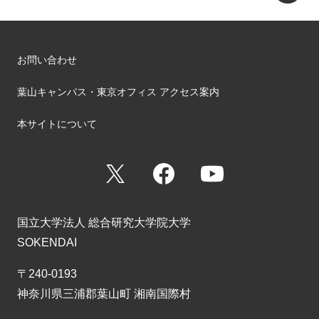
お問い合わせ
葉山キャンパス・東京オフィス アクセス案内
本サイトについて
X
Facebook
YouTube
国立大学法人 総合研究大学院大学
SOKENDAI
〒240-0193
神奈川県三浦郡葉山町 湘南国際村