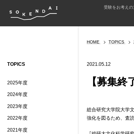
受験をお考えの
HOME
TOPICS
TOPICS
2021.05.12
【募集終
2025年度
2024年度
2023年度
総合研究大学院大学文化科
強化を図るため、査
2022年度
2021年度
『総研大文化科学研究