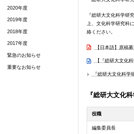
2020年度
『総研大文化科学研究
2019年度
上、文化科学研究科
2018年度
絡ください。
2017年度
【日本語】原稿募
緊急のお知らせ
【『総研大文化科
重要なお知らせ
『総研大文化科学研究
『総研大文化科
役職
編集委員長