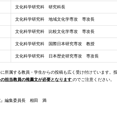
文化科学研究科 研究科長
文化科学研究科 地域文化学専攻 専攻長
文化科学研究科 比較文化学専攻 専攻長
文化科学研究科 国際日本研究専攻 教授
文化科学研究科 日本歴史研究専攻 専攻長
外に所属する教員・学生からの投稿も広く受け付けています。
科の担当教員の推薦文が必要となります
のでご注意ください。
究』編集委員長 相田 満