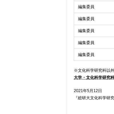
編集委員
編集委員
編集委員
編集委員
編集委員
※文化科学研究科以
大学・文化科学研究
2021年5月12日
『総研大文化科学研