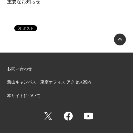
重要なお知らせ
P
お問い合わせ
葉山キャンパス・東京オフィス アクセス案内
本サイトについて
X
Facebook
YouTube