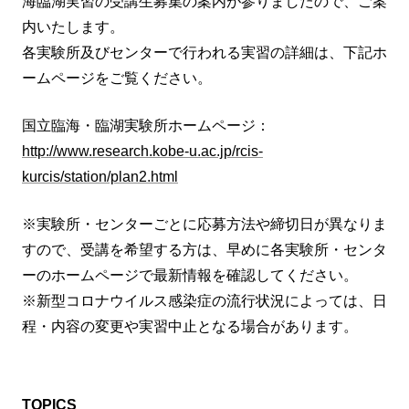
海臨湖実習の受講生募集の案内が参りましたので、ご案
内いたします。
各実験所及びセンターで行われる実習の詳細は、下記ホ
ームページをご覧ください。
国立臨海・臨湖実験所ホームページ：
http://www.research.kobe-u.ac.jp/rcis-
kurcis/station/plan2.html
※実験所・センターごとに応募方法や締切日が異なりま
すので、受講を希望する方は、早めに各実験所・センタ
ーのホームページで最新情報を確認してください。
※新型コロナウイルス感染症の流行状況によっては、日
程・内容の変更や実習中止となる場合があります。
TOPICS