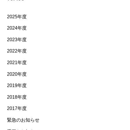
2025年度
2024年度
2023年度
2022年度
2021年度
2020年度
2019年度
2018年度
2017年度
緊急のお知らせ