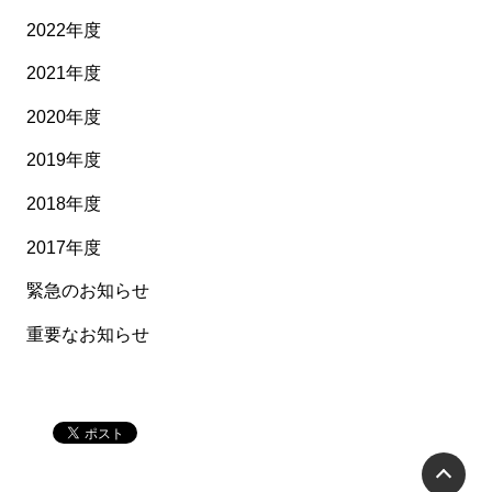
2022年度
2021年度
2020年度
2019年度
2018年度
2017年度
緊急のお知らせ
重要なお知らせ
P