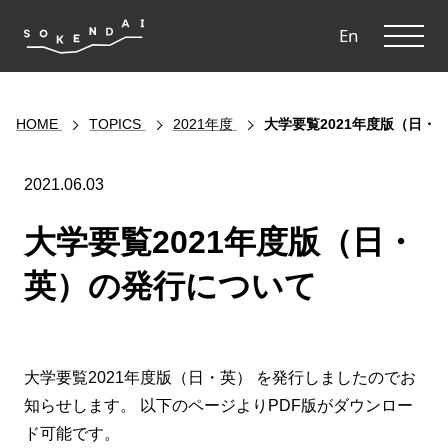
ME
En
HOME
TOPICS
2021年度
大学要覧2021年度版（日・
2021.06.03
大学要覧2021年度版（日・
英）の発行について
大学要覧2021年度版（日・英） を発行しましたのでお
知らせします。 以下のページよりPDF版がダウンロー
ド可能です。