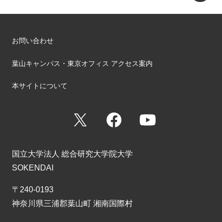
お問い合わせ
葉山キャンパス・東京オフィス アクセス案内
本サイトについて
X
Facebook
YouTube
国立大学法人 総合研究大学院大学
SOKENDAI
〒240-0193
神奈川県三浦郡葉山町 湘南国際村