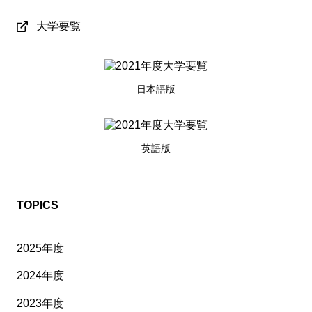
大学要覧
日本語版
英語版
TOPICS
2025年度
2024年度
2023年度