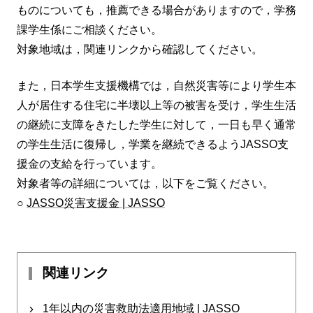
ものについても，推薦できる場合がありますので，学務
課学生係にご相談ください。
対象地域は，関連リンクから確認してください。
また，日本学生支援機構では，自然災害等により学生本
人が居住する住宅に半壊以上等の被害を受け，学生生活
の継続に支障をきたした学生に対して，一日も早く通常
の学生生活に復帰し，学業を継続できるようJASSO支
援金の支給を行っています。
対象者等の詳細については，以下をご覧ください。
○
JASSO災害支援金 | JASSO
関連リンク
1年以内の災害救助法適用地域 | JASSO