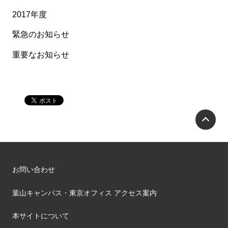
2017年度
緊急のお知らせ
重要なお知らせ
P
お問い合わせ
葉山キャンパス・東京オフィス アクセス案内
本サイトについて