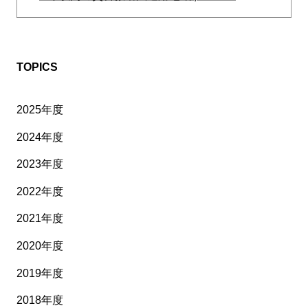
TOPICS
2025年度
2024年度
2023年度
2022年度
2021年度
2020年度
2019年度
2018年度