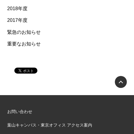
2018年度
2017年度
緊急のお知らせ
重要なお知らせ
P
お問い合わせ
葉山キャンパス・東京オフィス アクセス案内