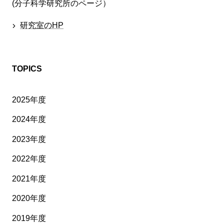
(分子科学研究所のページ）
研究室のHP
TOPICS
2025年度
2024年度
2023年度
2022年度
2021年度
2020年度
2019年度