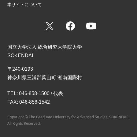
本サイトについて
X
Facebook
YouTube
国立大学法人 総合研究大学院大学
SOKENDAI
〒240-0193
神奈川県三浦郡葉山町 湘南国際村
TEL: 046-858-1500 / 代表
FAX: 046-858-1542
Copyright © The Graduate University for Advanced Studies, SOKENDAI.
All Rights Reserved.