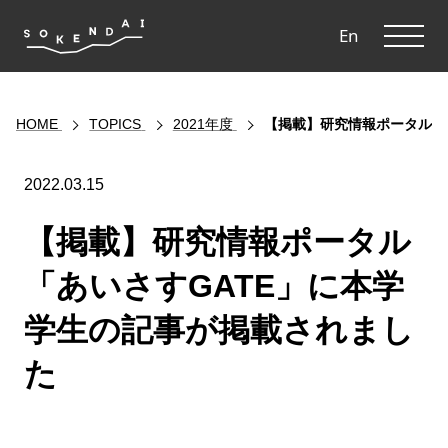
ME
En
HOME
TOPICS
2021年度
【掲載】研究情報ポータル「
2022.03.15
【掲載】研究情報ポータル
「あいさすGATE」に本学
学生の記事が掲載されまし
た