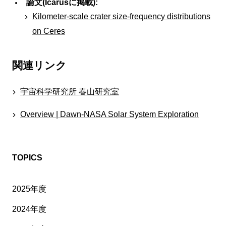
論文(Icarusに掲載):
Kilometer-scale crater size-frequency distributions
on Ceres
関連リンク
宇宙科学研究所 春山研究室
Overview | Dawn-NASA Solar System Exploration
TOPICS
2025年度
2024年度