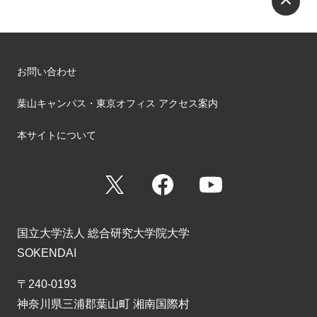
お問い合わせ
葉山キャンパス・東京オフィス アクセス案内
本サイトについて
X
Facebook
YouTube
国立大学法人 総合研究大学院大学
SOKENDAI
〒240-0193
神奈川県三浦郡葉山町 湘南国際村