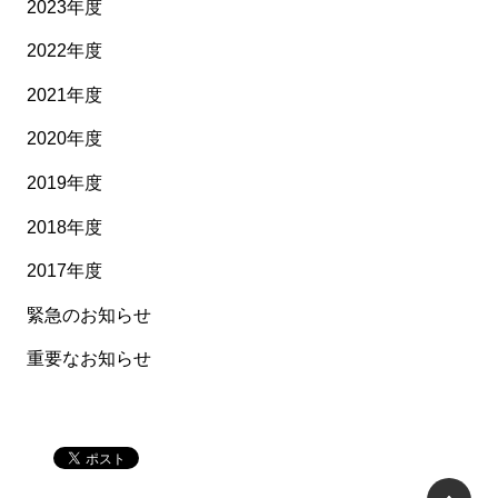
2023年度
2022年度
2021年度
2020年度
2019年度
2018年度
2017年度
緊急のお知らせ
重要なお知らせ
P