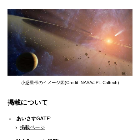
小惑星帯のイメージ図(Credit: NASA/JPL-Caltech)
掲載について
あいさすGATE:
掲載ページ