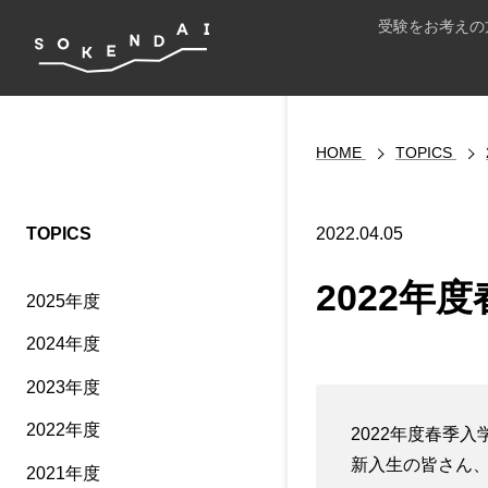
受験をお考えの
HOME
TOPICS
TOPICS
2022.04.05
2022年
2025年度
2024年度
2023年度
2022年度
2022年度春季
新入生の皆さん
2021年度