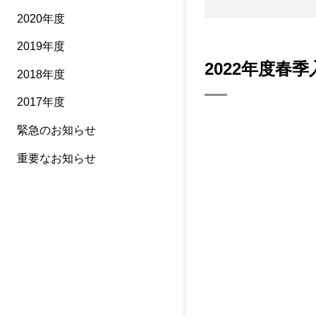
2020年度
2019年度
2022年度春
2018年度
2017年度
緊急のお知らせ
重要なお知らせ