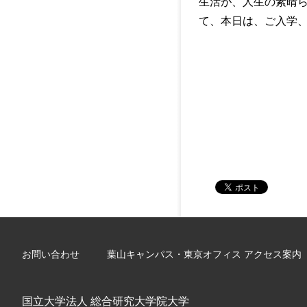
生活が、人生の素晴
て、本日は、ご入学
お問い合わせ
葉山キャンパス・東京オフィス アクセス案内
国立大学法人 総合研究大学院大学