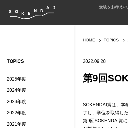
受験をお考えの
HOME
TOPICS
TOPICS
2022.09.28
第9回SO
2025年度
2024年度
2023年度
SOKENDAI賞は
了し、学位を取得した
2022年度
第9回SOKENDA
2021年度