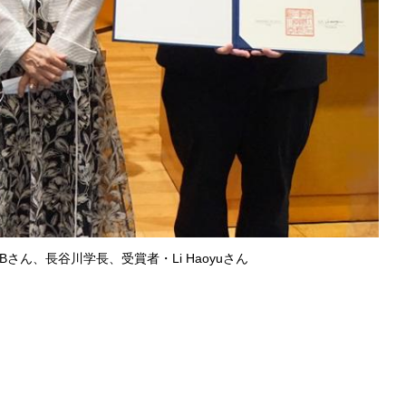
Bさん、長谷川学長、受賞者・Li Haoyuさん