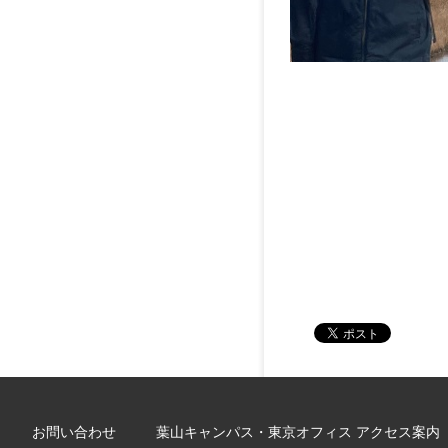
お問い合わせ
葉山キャンパス・東京オフィス アクセス案内