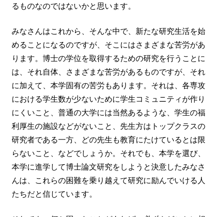
るものなのではないかと思います。
みなさんはこれから、そんな中で、新たな研究生活を始
めることになるのですが、そこにはさまざまな苦労があ
ります。博士の学位を取得するための研究を行うことに
は、それ自体、さまざまな苦労があるものですが、それ
に加えて、本学固有の苦労もあります。それは、各専攻
における学生数が少ないために学生コミュニティが作り
にくいこと、普通の大学には当然あるような、学生の福
利厚生の施設などがないこと、先生方はトップクラスの
研究者である一方、どの先生も教育にたけているとは限
らないこと、などでしょうか。それでも、本学を選び、
本学に進学して博士論文研究をしようと決意したみなさ
んは、これらの困難を乗り越えて研究に励んでいける人
たちだと信じています。