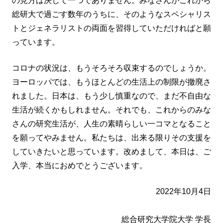
の見方は決して一つでありません。みなさんがこれから
総研大で過ごす数年のうちに、そのようなスペシャリス
トとジェネラリストの両面を習得していただければと願
っています。
コロナの状況は、もうそろそろ収束するのでしょうか。
ヨーロッパでは、もうほとんどの生活上の制限が撤廃さ
れました。日本は、もう少し慎重なので、まだ不自由な
生活が続くかもしれません。それでも、これからのみな
さんの研究生活が、人生の素晴らしい一コマとなること
を願ってやみません。私たちは、出来る限りその支援を
していきたいと思っています。改めまして、本日は、ご
入学、本当におめでとうございます。
2022年10月4日
総合研究大学院大学 学長