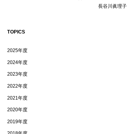
長谷川眞理子
TOPICS
2025年度
2024年度
2023年度
2022年度
2021年度
2020年度
2019年度
2018年度