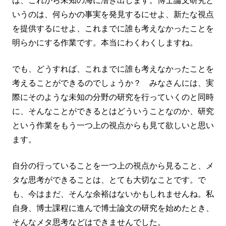
は、これから未知の海に漕ぎ出します。博士論文研究と
いうのは、何らかの事実を発見するにせよ、新たな視点
を提供するにせよ、これまでに誰も考えなかったことを
明らかにする作業です。本当にわくわくしますね。
でも、どうすれば、これまでに誰も考えなかったことを
考えることができるのでしょうか？ みなさんには、実
際にそのような未知の分野の研究を行っていくのと同時
に、そんなことができるとはどういうことなのか、研究
という作業をもう一つ上の視点からも見て欲しいと思い
ます。
自分の行っていることを一つ上の視点から見ること、メ
タな思考ができることは、とても大切なことです。で
も、今はまだ、そんな余裕はないかもしれませんね。私
自身、博士課程に進んで博士論文の研究を始めたとき、
そんなメタ思考などはできませんでした。