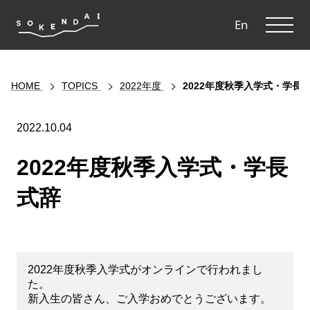
ME
En
HOME
TOPICS
2022年度
2022年度秋季入学式・学長
2022.10.04
2022年度秋季入学式・学長
式辞
2022年度秋季入学式がオンラインで行われまし
た。
新入生の皆さん、ご入学おめでとうございます。