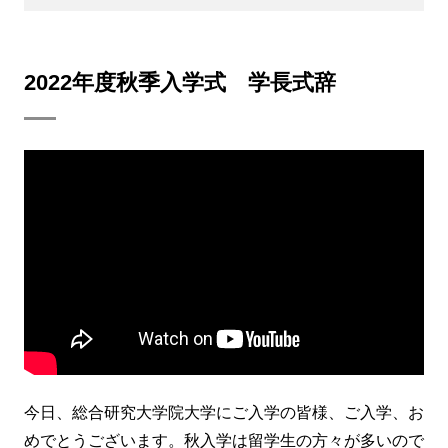
2022年度秋季入学式 学長式辞
今日、総合研究大学院大学にご入学の皆様、ご入学、お
めでとうございます。秋入学は留学生の方々が多いので