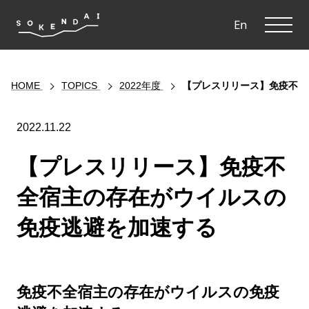
ME
En
HOME
TOPICS
2022年度
【プレスリリース】免疫不全
2022.11.22
【プレスリリース】免疫不
全宿主の存在がウイルスの
免疫逃避を加速する
免疫不全宿主の存在がウイルスの免疫