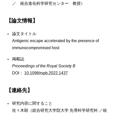
／ 統合進化科学研究センター 教授）
【論文情報】
論文タイトル
Antigenic escape accelerated by the presence of
immunocompromised host
掲載誌
Proceedings of the Royal Society B
DOI：
10.1098/rspb.2022.1437
【連絡先】
研究内容に関すること
佐々木顕（総合研究大学院大学 先導科学研究科 ／統