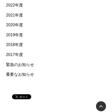
2022年度
2021年度
2020年度
2019年度
2018年度
2017年度
緊急のお知らせ
重要なお知らせ
P