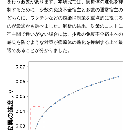
を行う必要があります。本研究では、病原体の進化を抑
制するために、少数の免疫不全宿主と多数の通常宿主の
どちらに、ワクチンなどの感染抑制策を重点的に投じる
のが最適かも調べました。解析の結果、対策のコストに
宿主間で違いがない場合には、少数の免疫不全宿主への
感染を防ぐような対策が病原体の進化を抑制する上で最
適であることが分かりました。