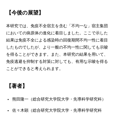
【今後の展望】
本研究では、免疫不全宿主を含む「不均一な」宿主集団
においての病原体の進化に着目しました。ここで示した
結果は免疫不全による感染時の回復期間不均一性に着目
したものでしたが、より一般の不均一性に関しても示唆
を得ることができます。また、本研究の結果を用いて、
免疫逃避を抑制する対策に対しても、有用な示唆を得る
ことができると考えられます。
【著者】
熊田隆一（総合研究大学院大学・先導科学研究科）
佐々木顕（総合研究大学院大学・先導科学研究科