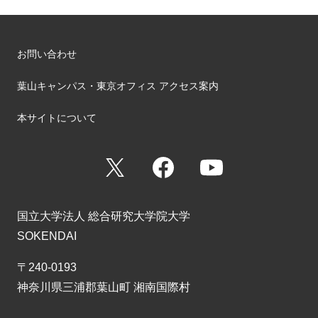
お問い合わせ
葉山キャンパス・東京オフィス アクセス案内
本サイトについて
X
Facebook
YouTube
国立大学法人 総合研究大学院大学
SOKENDAI
〒240-0193
神奈川県三浦郡葉山町 湘南国際村