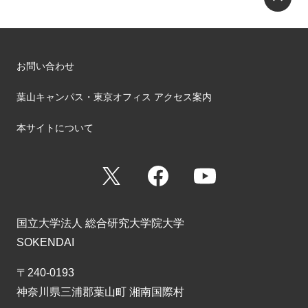
お問い合わせ
葉山キャンパス・東京オフィス アクセス案内
本サイトについて
X
Facebook
YouTube
国立大学法人 総合研究大学院大学
SOKENDAI
〒240-0193
神奈川県三浦郡葉山町 湘南国際村