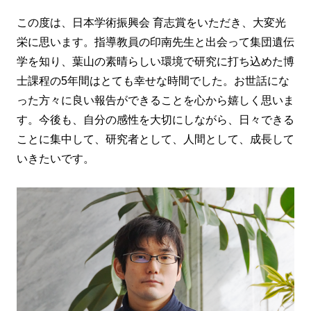
この度は、日本学術振興会 育志賞をいただき、大変光
栄に思います。指導教員の印南先生と出会って集団遺伝
学を知り、葉山の素晴らしい環境で研究に打ち込めた博
士課程の5年間はとても幸せな時間でした。お世話にな
った方々に良い報告ができることを心から嬉しく思いま
す。今後も、自分の感性を大切にしながら、日々できる
ことに集中して、研究者として、人間として、成長して
いきたいです。