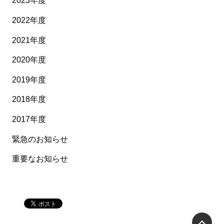
2023年度
2022年度
2021年度
2020年度
2019年度
2018年度
2017年度
緊急のお知らせ
重要なお知らせ
P