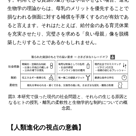
生物学の理論からは、母乳のメリットを優先することで
損なわれる側面に対する補償を手厚くするのが有効であ
ると言えます。それはたとえば、給付金のある育児休業
を充実させたり、完璧さを求める「良い母親」像を脱構
築したりすることであるかもしれません。
図3. 本研究で扱った現代の社会問題と、それらの生じる原因と
なるヒトの授乳・離乳の柔軟性と生物学的な制約についての概
念図。
【人類進化の視点の意義】