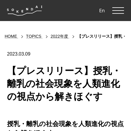
ME
En
HOME
TOPICS
2022年度
【プレスリリース】授乳・離
2023.03.09
【プレスリリース】授乳・
離乳の社会現象を人類進化
の視点から解きほぐす
授乳・離乳の社会現象を人類進化の視点