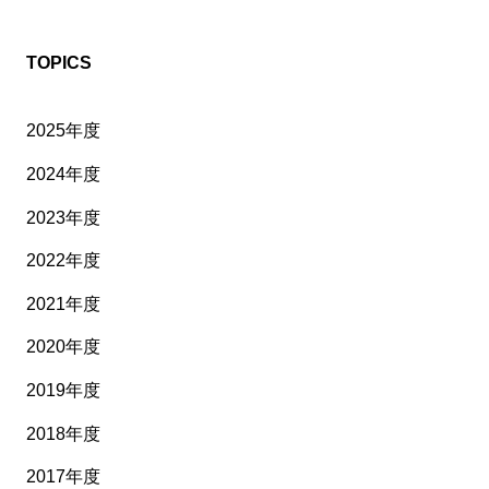
TOPICS
2025年度
2024年度
2023年度
2022年度
2021年度
2020年度
2019年度
2018年度
2017年度