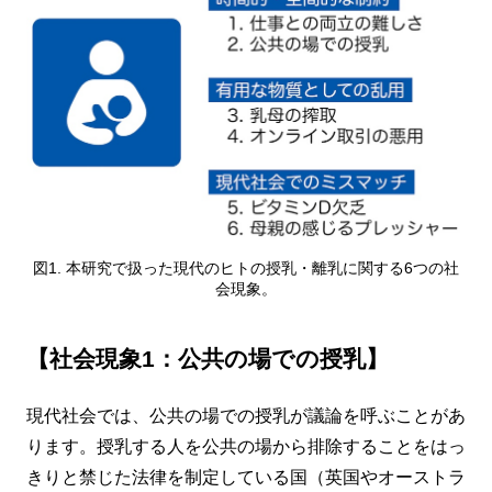
図1. 本研究で扱った現代のヒトの授乳・離乳に関する6つの社
会現象。
【社会現象1：公共の場での授乳】
現代社会では、公共の場での授乳が議論を呼ぶことがあ
ります。授乳する人を公共の場から排除することをはっ
きりと禁じた法律を制定している国（英国やオーストラ