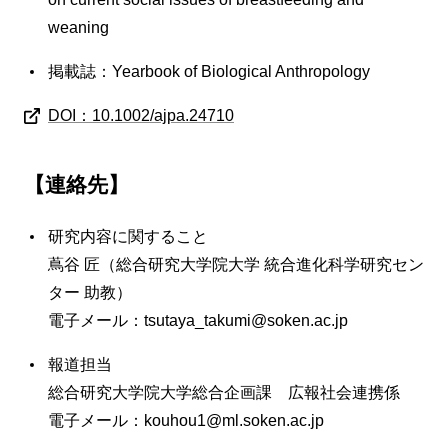
weaning
掲載誌：Yearbook of Biological Anthropology
DOI：10.1002/ajpa.24710
【連絡先】
研究内容に関すること
蔦谷 匠（総合研究大学院大学 統合進化科学研究セン
ター 助教）
電子メール：tsutaya_takumi@soken.ac.jp
報道担当
総合研究大学院大学総合企画課 広報社会連携係
電子メール：kouhou1@ml.soken.ac.jp