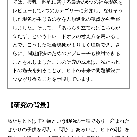
では、授乳・離乳に関する最近の6つの社会現象を
レビューして3つのカテゴリーに分類し、なぜそう
した現象が生じるのかを人類進化の視点から考察
しました。そして、「あちらを立てればこちらが
立たず」というトレードオフの考え方を用いるこ
とで、こうした社会現象がよりよく理解でき、さ
らに、問題解決のためのアプローチも検討できる
ことを示しました。この研究の成果は、私たちヒ
トの過去を知ることが、ヒトの未来の問題解決に
つながり得ることを示唆しています。
【研究の背景】
私たちヒトは哺乳類という動物の一種であり、産まれた
ばかりの子供を母乳（「乳汁」あるいは、ヒトの乳汁を