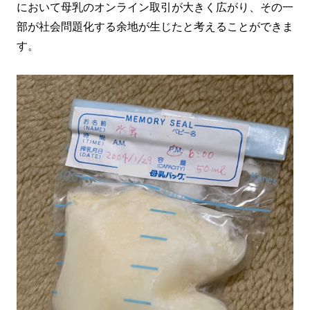
において母乳のオンライン取引が大きく広がり、その一
部が社会問題化する余地が生じたと考えることができま
す。