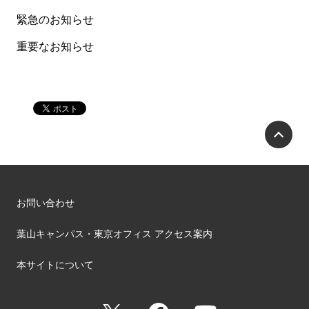
緊急のお知らせ
重要なお知らせ
P
お問い合わせ
葉山キャンパス・東京オフィス アクセス案内
本サイトについて