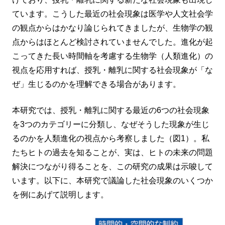
ています。こうした最近の社会現象は医学や人文社会学
の観点からはかなり論じられてきましたが、生物学の観
点からはほとんど検討されていませんでした。進化が起
こってきた長い時間軸を考慮する生物学（人類進化）の
視点を応用すれば、授乳・離乳に関する社会現象が「な
ぜ」生じるのかを理解できる場合があります。
本研究では、授乳・離乳に関する最近の6つの社会現象
を3つのカテゴリーに分類し、なぜそうした現象が生じ
るのかを人類進化の視点から考察しました（図1）。私
たちヒトの過去を知ることが、実は、ヒトの未来の問題
解決につながり得ることを、この研究の成果は示唆して
います。以下に、本研究で議論した社会現象のいくつか
を例にあげて説明します。