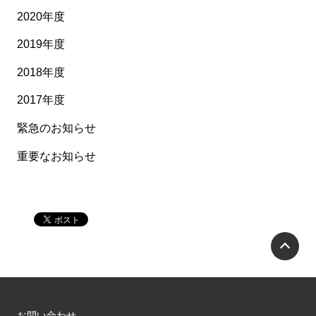
2020年度
2019年度
2018年度
2017年度
緊急のお知らせ
重要なお知らせ
P
お問い合わせ