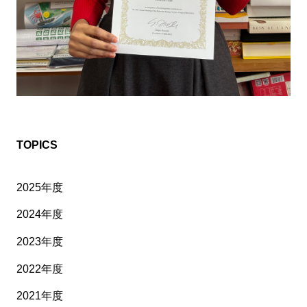
TOPICS
2025年度
2024年度
2023年度
2022年度
2021年度