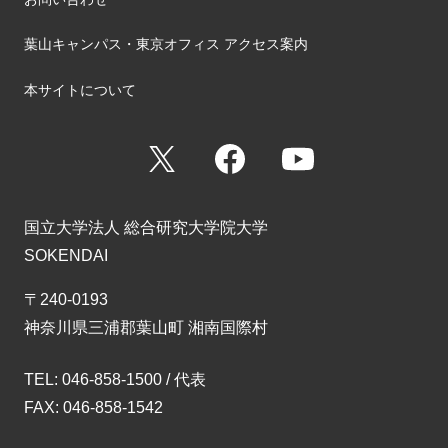
葉山キャンパス・東京オフィス アクセス案内
本サイトについて
X
Facebook
YouTube
国立大学法人 総合研究大学院大学
SOKENDAI
〒240-0193
神奈川県三浦郡葉山町 湘南国際村
TEL: 046-858-1500 / 代表
FAX: 046-858-1542