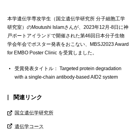
本学遺伝学専攻学生（国立遺伝学研究所 分子細胞工学
研究室）のMoutushi Islamさんが、2023年12月-8日に神
戸ポートアイランドで開催された第46回日本分子生物
学会年会でポスター発表をおこない、MBSJ2023 Award
for EMBO Poster Clinic を受賞しました。
受賞発表タイトル： Targeted protein degradation
with a single-chain antibody-based AID2 system
関連リンク
国立遺伝学研究所
遺伝学コース