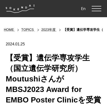
ME
En
HOME
TOPICS
2023年度
【受賞】遺伝学専攻学生（国立遺伝学研
2024.01.25
【受賞】遺伝学専攻学生
（国立遺伝学研究所）
Moutushiさんが
MBSJ2023 Award for
EMBO Poster Clinicを受賞