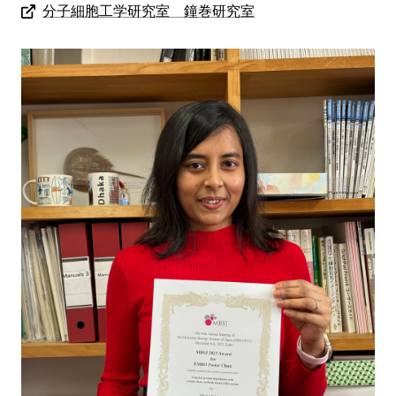
分子細胞工学研究室 鐘巻研究室