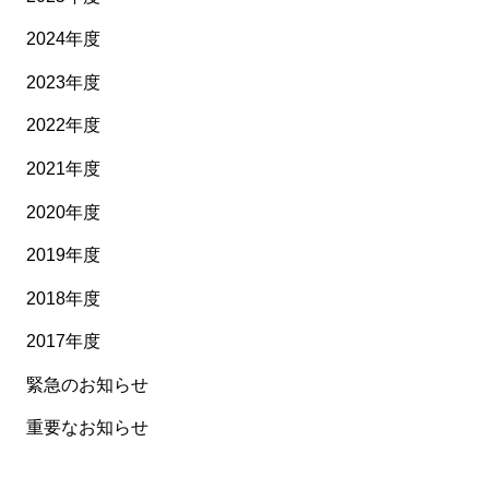
2024年度
2023年度
2022年度
2021年度
2020年度
2019年度
2018年度
2017年度
緊急のお知らせ
重要なお知らせ