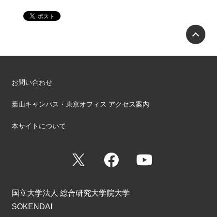
P
お問い合わせ
葉山キャンパス・東京オフィス アクセス案内
本サイトについて
X
Facebook
YouTube
国立大学法人 総合研究大学院大学
SOKENDAI