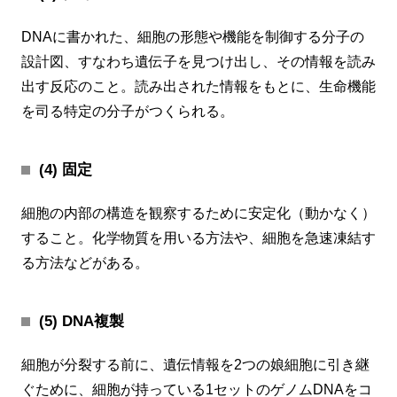
DNAに書かれた、細胞の形態や機能を制御する分子の
設計図、すなわち遺伝子を見つけ出し、その情報を読み
出す反応のこと。読み出された情報をもとに、生命機能
を司る特定の分子がつくられる。
(4) 固定
細胞の内部の構造を観察するために安定化（動かなく）
すること。化学物質を用いる方法や、細胞を急速凍結す
る方法などがある。
(5) DNA複製
細胞が分裂する前に、遺伝情報を2つの娘細胞に引き継
ぐために、細胞が持っている1セットのゲノムDNAをコ