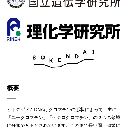
概要
ヒトのゲノムDNAはクロマチンの形状によって、主に
「ユークロマチン」「ヘテロクロマチン」の２つの領域
に分類できるとされています。これまで長い間、頻繁に