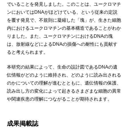
でいることを発見しました。このことは、ユークロマチ
ンにおいてはDNAがほどけている、という従来の定説
を覆す発見で、不規則に凝縮した「塊」が、生きた細胞
内におけるユークロマチンの基本構造であることがわか
りました。また、ユークロマチンにおけるDNAの塊
は、放射線などによるDNAの損傷への耐性にも貢献す
ると考えられます。
本研究の結果によって、生命の設計図であるDNAの遺
伝情報がどのように維持され、どのように読み出される
のかについての理解が進むとともに、遺伝情報の保護、
読み出し方の変化によって起きるさまざまな細胞の異常
や関連疾患の理解につながることが期待されます。
成果掲載誌