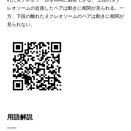
レオソームの近接したペアは動きに相関が見られる。一
方、下段の離れたヌクレオソームのペアは動きに相関が
見られない。
用語解説