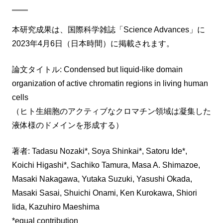
本研究成果は、国際科学雑誌「Science Advances」に
2023年4月6日（日本時間）に掲載されます。
論文タイトル: Condensed but liquid-like domain
organization of active chromatin regions in living human
cells
（ヒト生細胞のアクティブなクロマチン領域は凝集した
液体様のドメインを形成する）
著者: Tadasu Nozaki*, Soya Shinkai*, Satoru Ide*,
Koichi Higashi*, Sachiko Tamura, Masa A. Shimazoe,
Masaki Nakagawa, Yutaka Suzuki, Yasushi Okada,
Masaki Sasai, Shuichi Onami, Ken Kurokawa, Shiori
Iida, Kazuhiro Maeshima
*equal contribution