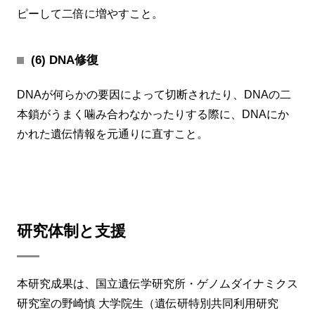
ピーして二倍に増やすこと。
(6) DNA修復
DNAが何らかの要因によって切断されたり、DNAの二
本鎖がうまく噛み合わなかったりする際に、DNAにか
かれた遺伝情報を元通りに直すこと。
研究体制と支援
本研究成果は、国立遺伝学研究所・ゲノムダイナミクス
研究室の野崎慎 大学院生（遺伝研特別共同利用研究