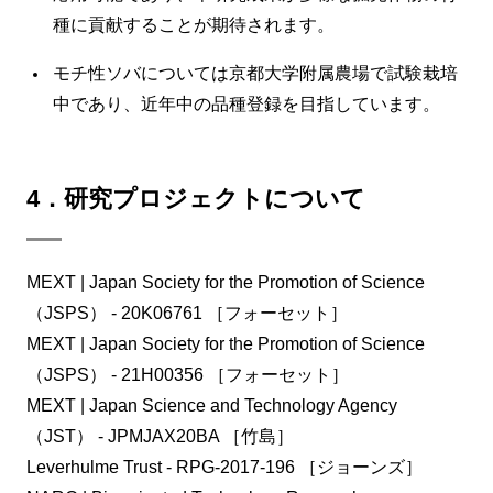
種に貢献することが期待されます。
モチ性ソバについては京都大学附属農場で試験栽培
中であり、近年中の品種登録を目指しています。
4．研究プロジェクトについて
MEXT | Japan Society for the Promotion of Science
（JSPS） - 20K06761 ［フォーセット］
MEXT | Japan Society for the Promotion of Science
（JSPS） - 21H00356 ［フォーセット］
MEXT | Japan Science and Technology Agency
（JST） - JPMJAX20BA ［竹島］
Leverhulme Trust - RPG-2017-196 ［ジョーンズ］