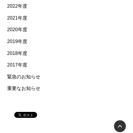
2022年度
2021年度
2020年度
2019年度
2018年度
2017年度
緊急のお知らせ
重要なお知らせ
P