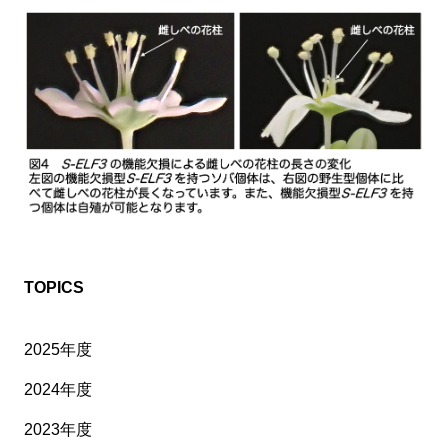
TOPICS
2025年度
2024年度
2023年度