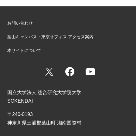
お問い合わせ
葉山キャンパス・東京オフィス アクセス案内
本サイトについて
X
Facebook
YouTube
国立大学法人 総合研究大学院大学
SOKENDAI
〒240-0193
神奈川県三浦郡葉山町 湘南国際村