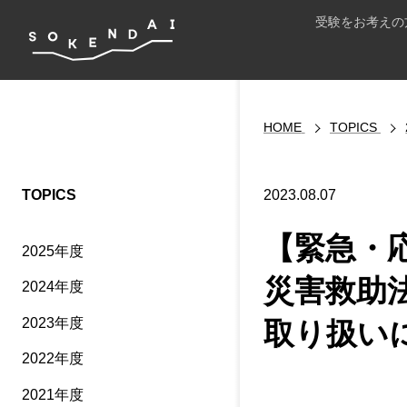
受験をお考えの
HOME
TOPICS
TOPICS
2023.08.07
【緊急・
2025年度
災害救助
2024年度
2023年度
取り扱い
2022年度
2021年度