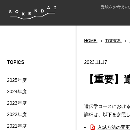
受験をお考えの
HOME
TOPICS
TOPICS
2023.11.17
【重要】
2025年度
2024年度
2023年度
遺伝学コースにおける
詳細は、以下を参照
2022年度
2021年度
入試方法の変更