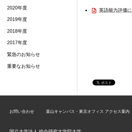
2020年度
英語能力評価に
2019年度
2018年度
2017年度
緊急のお知らせ
重要なお知らせ
お問い合わせ
葉山キャンパス・東京オフィス アクセス案内
国立大学法人 総合研究大学院大学