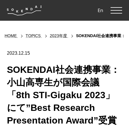
ME
En
HOME
TOPICS
2023年度
SOKENDAI社会連携事業：小山高
2023.12.15
SOKENDAI社会連携事業：
小山高専生が国際会議
「8th STI-Gigaku 2023」
にて”Best Research
Presentation Award”受賞