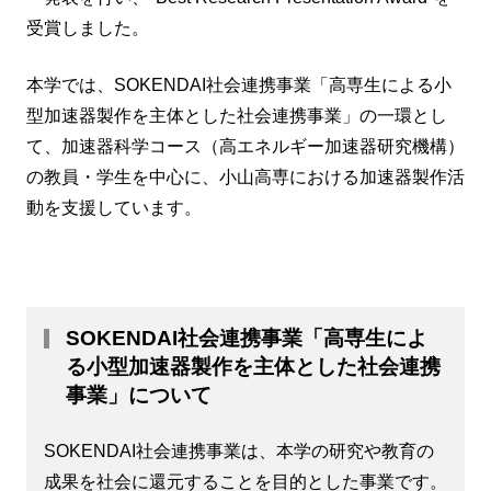
受賞しました。
本学では、SOKENDAI社会連携事業「高専生による小
型加速器製作を主体とした社会連携事業」の一環とし
て、加速器科学コース（高エネルギー加速器研究機構）
の教員・学生を中心に、小山高専における加速器製作活
動を支援しています。
SOKENDAI社会連携事業「高専生によ
る小型加速器製作を主体とした社会連携
事業」について
SOKENDAI社会連携事業は、本学の研究や教育の
成果を社会に還元することを目的とした事業です。