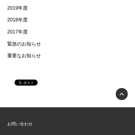
2019年度
2018年度
2017年度
緊急のお知らせ
重要なお知らせ
P
お問い合わせ