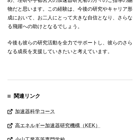
め、理研や宇都宮大の加速器研究者の方々のご指導の賜
物だと思います。この経験は、今後の研究やキャリア形
成において、お二人にとって大きな自信となり、さらな
る飛躍への助けとなるでしょう。
今後も彼らの研究活動を全力でサポートし、彼らのさら
なる成長を支援していきたいと考えています。
関連リンク
加速器科学コース
高エネルギー加速器研究機構（KEK）
小山工業高等専門学校