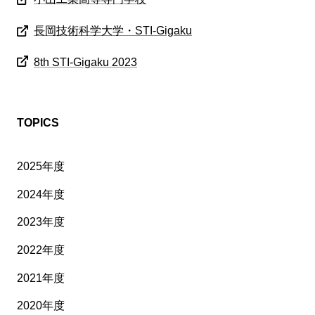
長岡技術科学大学・STI-Gigaku
8th STI-Gigaku 2023
TOPICS
2025年度
2024年度
2023年度
2022年度
2021年度
2020年度