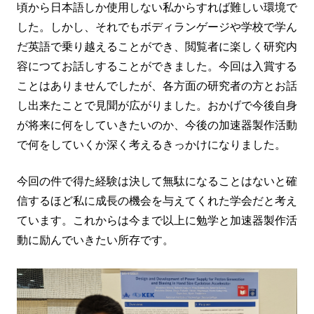
頃から日本語しか使用しない私からすれば難しい環境で
した。しかし、それでもボディランゲージや学校で学ん
だ英語で乗り越えることができ、閲覧者に楽しく研究内
容につてお話しすることができました。今回は入賞する
ことはありませんでしたが、各方面の研究者の方とお話
し出来たことで見聞が広がりました。おかげで今後自身
が将来に何をしていきたいのか、今後の加速器製作活動
で何をしていくか深く考えるきっかけになりました。
今回の件で得た経験は決して無駄になることはないと確
信するほど私に成長の機会を与えてくれた学会だと考え
ています。これからは今まで以上に勉学と加速器製作活
動に励んでいきたい所存です。