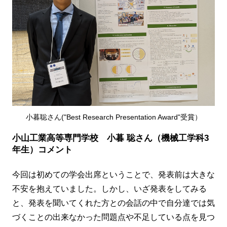
小暮聡さん("Best Research Presentation Award"受賞）
小山工業高等専門学校 小暮 聡さん（機械工学科3
年生）コメント
今回は初めての学会出席ということで、発表前は大きな
不安を抱えていました。しかし、いざ発表をしてみる
と、発表を聞いてくれた方との会話の中で自分達では気
づくことの出来なかった問題点や不足している点を見つ