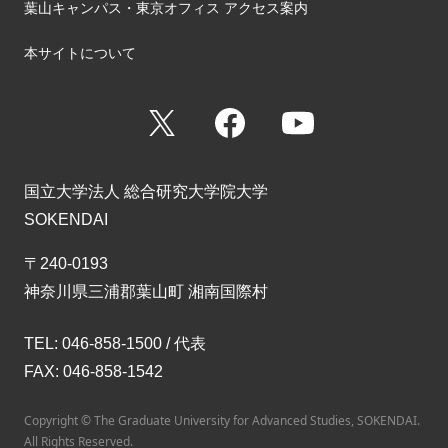
葉山キャンパス・東京オフィス アクセス案内
本サイトについて
X
Facebook
YouTube
国立大学法人 総合研究大学院大学
SOKENDAI
〒240-0193
神奈川県三浦郡葉山町 湘南国際村
TEL: 046-858-1500 / 代表
FAX: 046-858-1542
Copyright © The Graduate University for Advanced Studies, SOKENDAI.
All Rights Reserved.