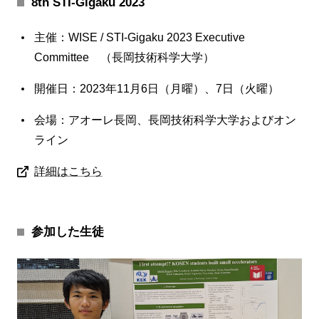
8th STI-Gigaku 2023
主催：WISE / STI-Gigaku 2023 Executive
Committee （長岡技術科学大学）
開催日：2023年11月6日（月曜）、7日（火曜）
会場：アオーレ長岡、長岡技術科学大学およびオン
ライン
詳細はこちら
参加した生徒