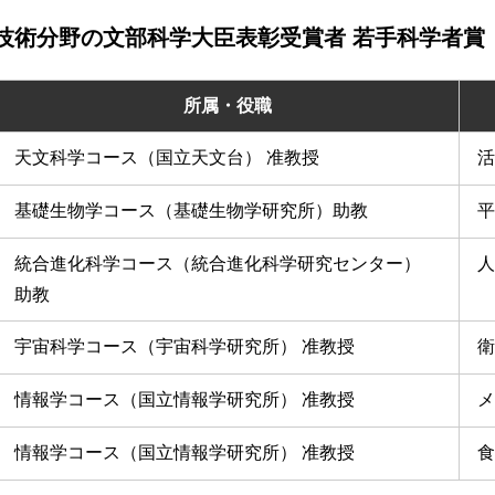
技術分野の文部科学大臣表彰受賞者 若手科学者賞
所属・役職
天文科学コース（国立天文台） 准教授
活
基礎生物学コース（基礎生物学研究所）助教
平
統合進化科学コース（統合進化科学研究センター）
人
助教
宇宙科学コース（宇宙科学研究所） 准教授
衛
情報学コース（国立情報学研究所） 准教授
メ
情報学コース（国立情報学研究所） 准教授
食