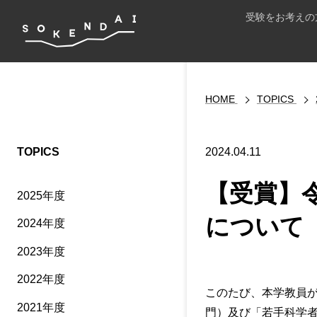
受験をお考えの
HOME
TOPICS
TOPICS
2024.04.11
【受賞】
2025年度
について
2024年度
2023年度
2022年度
このたび、本学教員
2021年度
門）及び「若手科学