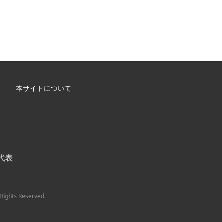
本サイトについて
/ 代表
Rights Reserved.