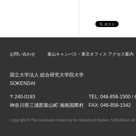
お問い合わせ
葉山キャンパス・東京オフィス アクセス案内
国立大学法人 総合研究大学院大学
SOKENDAI
〒240-0193
TEL: 046-858-1500 
神奈川県三浦郡葉山町 湘南国際村
FAX: 046-858-1542
Copyright © The Graduate University for Advanced Studies, SOKENDAI. All 