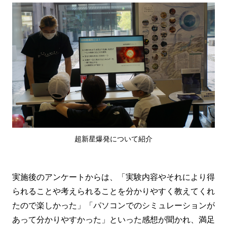
超新星爆発について紹介
実施後のアンケートからは、「実験内容やそれにより得
られることや考えられることを分かりやすく教えてくれ
たので楽しかった」「パソコンでのシミュレーションが
あって分かりやすかった」といった感想が聞かれ、満足