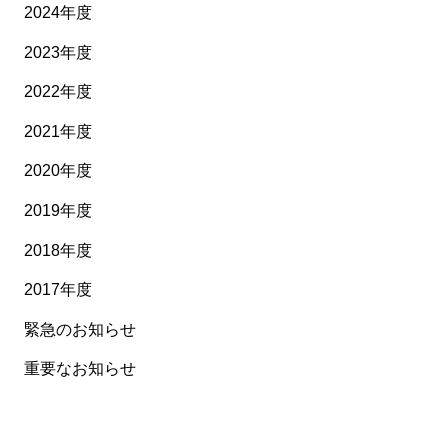
2024年度
2023年度
2022年度
2021年度
2020年度
2019年度
2018年度
2017年度
緊急のお知らせ
重要なお知らせ