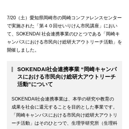
7/20（土）愛知県岡崎市の岡崎コンファレンスセンター
で実施された「第４０回せいりけん市民講座」におい
て、SOKENDAI 社会連携事業のひとつである「岡崎キ
ャンパスにおける市民向け総研大アウトリーチ活動」を
開催しました。
SOKENDAI社会連携事業 “岡崎キャンパ
スにおける市民向け総研大アウトリーチ
活動”について
SOKENDAI社会連携事業は、本学の研究や教育の
成果を社会に還元することを目的とした事業です。
「岡崎キャンパスにおける市民向け総研大アウトリ
ーチ活動」はそのひとつで、生理学研究所（生理科