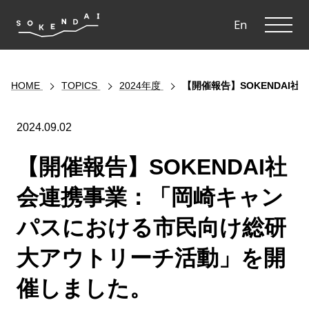
ME
En
HOME
TOPICS
2024年度
【開催報告】SOKENDA
2024.09.02
【開催報告】SOKENDAI社
会連携事業：「岡崎キャン
パスにおける市民向け総研
大アウトリーチ活動」を開
催しました。