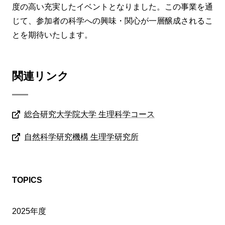
度の高い充実したイベントとなりました。この事業を通
じて、参加者の科学への興味・関心が一層醸成されるこ
とを期待いたします。
関連リンク
総合研究大学院大学 生理科学コース
自然科学研究機構 生理学研究所
TOPICS
2025年度