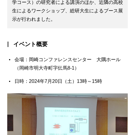
学コース）の研究者による講演のほか、近隣の高校
生によるワークショップ、総研大生によるブース展
示が行われました。
イベント概要
会場：岡崎コンファレンスセンター 大隅ホール
（岡崎市明大寺町字伝馬8-1）
日時：2024年7月20日（土）13時～15時