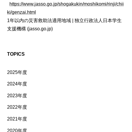
https://www.jasso.go.jp/shogakukin/moshikomi/rinji/chii
ki/genzai.html
1年以内の災害救助法適用地域 | 独立行政法人日本学生
支援機構 (jasso.go.jp)
TOPICS
2025年度
2024年度
2023年度
2022年度
2021年度
2020年度