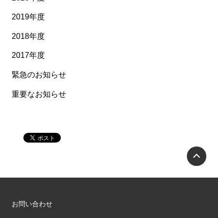
2019年度
2018年度
2017年度
緊急のお知らせ
重要なお知らせ
P
お問い合わせ