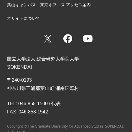
葉山キャンパス・東京オフィス アクセス案内
本サイトについて
X
Facebook
YouTube
国立大学法人 総合研究大学院大学
SOKENDAI
〒240-0193
神奈川県三浦郡葉山町 湘南国際村
TEL: 046-858-1500 / 代表
FAX: 046-858-1542
Copyright © The Graduate University for Advanced Studies, SOKENDAI.