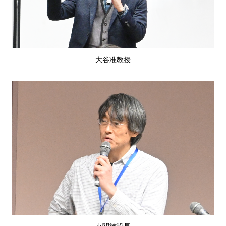
大谷准教授