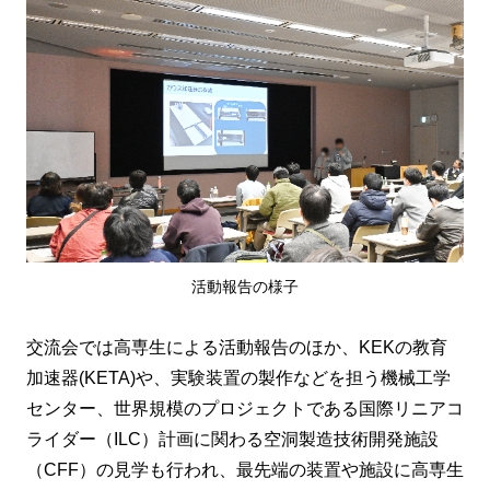
活動報告の様子
交流会では高専生による活動報告のほか、KEKの教育
加速器(KETA)や、実験装置の製作などを担う機械工学
センター、世界規模のプロジェクトである国際リニアコ
ライダー（ILC）計画に関わる空洞製造技術開発施設
（CFF）の見学も行われ、最先端の装置や施設に高専生