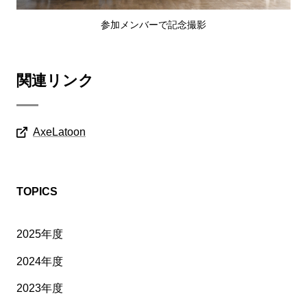
参加メンバーで記念撮影
関連リンク
AxeLatoon
TOPICS
2025年度
2024年度
2023年度