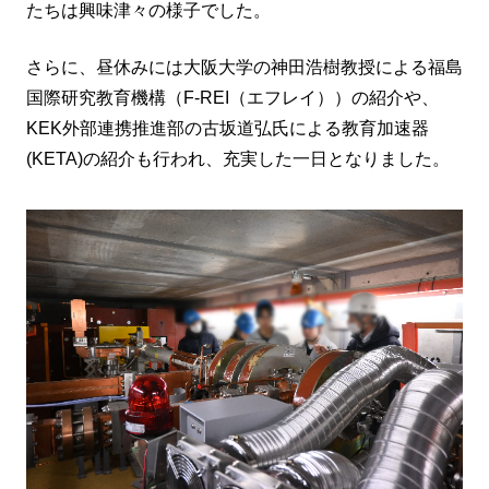
たちは興味津々の様子でした。
さらに、昼休みには大阪大学の神田浩樹教授による福島
国際研究教育機構（F-REI（エフレイ））の紹介や、
KEK外部連携推進部の古坂道弘氏による教育加速器
(KETA)の紹介も行われ、充実した一日となりました。