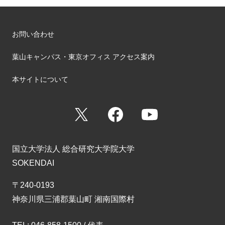
お問い合わせ
葉山キャンパス・東京オフィス アクセス案内
本サイトについて
X
Facebook
YouTube
国立大学法人 総合研究大学院大学
SOKENDAI
〒240-0193
神奈川県三浦郡葉山町 湘南国際村