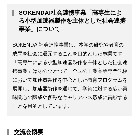
SOKENDAI社会連携事業「高専生によ
る小型加速器製作を主体とした社会連携
事業」について
SOKENDAI社会連携事業は、本学の研究や教育の
成果を社会に還元することを目的とした事業です。
「高専生による小型加速器製作を主体とした社会連
携事業」はそのひとつで、全国の工業高等専門学校
において加速器製作を中心とした教育プログラムを
展開し、加速器製作を通じて、学術に対する広い興
味関心の醸成や多彩なキャリアパス形成に貢献する
ことを目的としています。
交流会概要