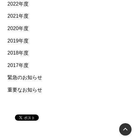
2022年度
2021年度
2020年度
2019年度
2018年度
2017年度
緊急のお知らせ
重要なお知らせ
P