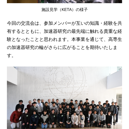
施設見学（KETA）の様子
今回の交流会は、参加メンバーが互いの知識・経験を共
有するとともに、加速器研究の最先端に触れる貴重な経
験となったことと思われます。本事業を通じて、高専生
の加速器研究の輪がさらに広がることを期待いたしま
す。