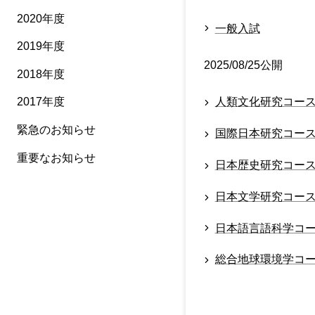
2020年度
一般入試
2019年度
2025/08/25公開
2018年度
2017年度
人類文化研究コー
緊急のお知らせ
国際日本研究コー
重要なお知らせ
日本歴史研究コー
日本文学研究コー
日本語言語科学コ
総合地球環境学コ