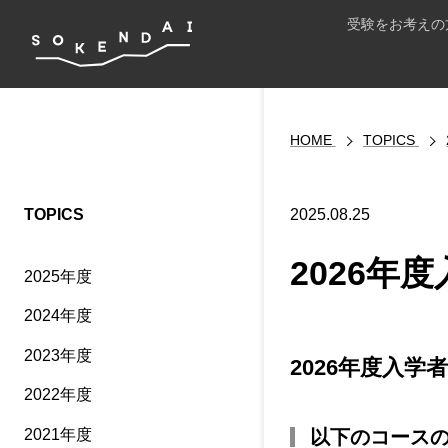
受験をお考えの
HOME
TOPICS
TOPICS
2025.08.25
2026年
2025年度
2024年度
2023年度
2026年度入
2022年度
以下のコース
2021年度