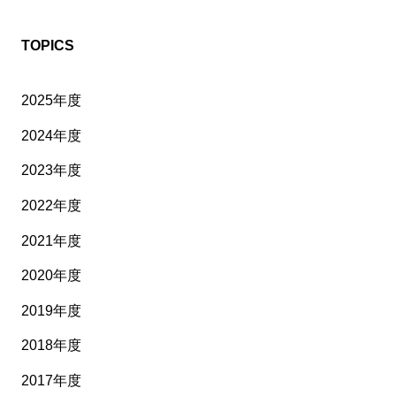
TOPICS
2025年度
2024年度
2023年度
2022年度
2021年度
2020年度
2019年度
2018年度
2017年度