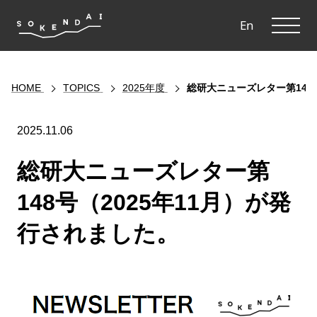
ME
En
HOME
TOPICS
2025年度
総研大ニューズレター第148
2025.11.06
総研大ニューズレター第
148号（2025年11月）が発
行されました。