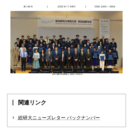
関連リンク
総研大ニューズレター バックナンバー