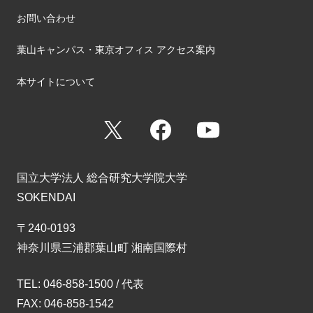
お問い合わせ
葉山キャンパス・東京オフィス アクセス案内
本サイトについて
X
Facebook
YouTube
国立大学法人 総合研究大学院大学
SOKENDAI
〒240-0193
神奈川県三浦郡葉山町 湘南国際村
TEL: 046-858-1500 / 代表
FAX: 046-858-1542