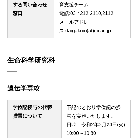
する問い合わせ
育支援チーム
窓口
電話:03-4212-2110,2112
メールアドレ
ス:daigakuin(at)nii.ac.jp
生命科学研究科
遺伝学専攻
学位記授与の代替
下記のとおり学位記の授
措置について
与を実施いたします。
日時：令和2年3月24日(火)
10:00～10:30