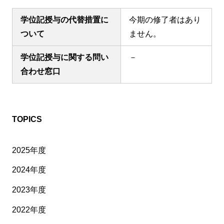
学位記授与の代替措置に
今期の修了者はあり
ついて
ません。
学位記授与に関する問い
－
合わせ窓口
TOPICS
2025年度
2024年度
2023年度
2022年度