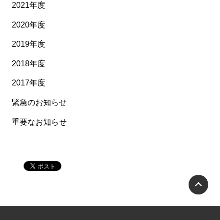
2021年度
2020年度
2019年度
2018年度
2017年度
緊急のお知らせ
重要なお知らせ
P