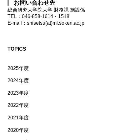
お問い合わせ先
総合研究大学院大学 財務課 施設係
TEL：046-858-1614・1518
E-mail：shisetsu(at)ml.soken.ac.jp
TOPICS
2025年度
2024年度
2023年度
2022年度
2021年度
2020年度