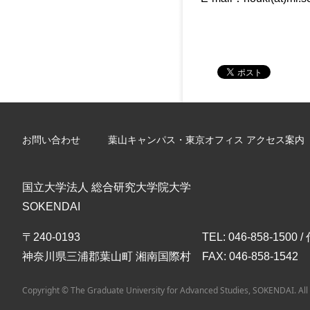
お問い合わせ
葉山キャンパス・東京オフィス アクセス案内
国立大学法人 総合研究大学院大学
SOKENDAI
〒240-0193
TEL: 046-858-1500 
神奈川県三浦郡葉山町 湘南国際村
FAX: 046-858-1542
Copyright © The Graduate University for Advanced Studies, SOKENDAI. All 