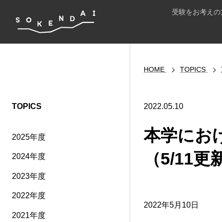
受験をお考えの
HOME
TOPICS
TOPICS
2022.05.10
本学にお
2025年度
（5/11更
2024年度
2023年度
2022年度
2022年5月10日
2021年度