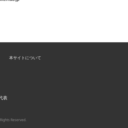
本サイトについて
/ 代表
Rights Reserved.