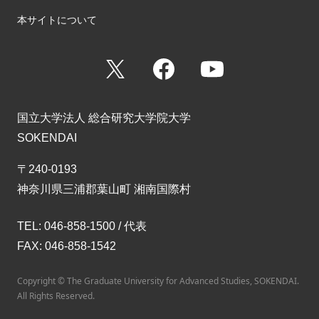
本サイトについて
X
Facebook
YouTube
国立大学法人 総合研究大学院大学
SOKENDAI
〒240-0193
神奈川県三浦郡葉山町 湘南国際村
TEL: 046-858-1500 / 代表
FAX: 046-858-1542
Copyright © The Graduate University for Advanced Studies, SOKENDAI.
All Rights Reserved.