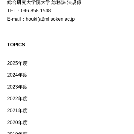
総合研究大学院大学 総務課 法規係
TEL：046-858-1548
E-mail：houki(at)ml.soken.ac.jp
TOPICS
2025年度
2024年度
2023年度
2022年度
2021年度
2020年度