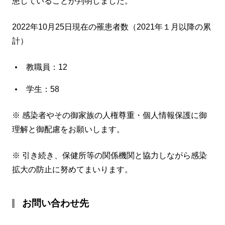
患していることが判明しました。
2022年10月25日現在の罹患者数（2021年１月以降の累
計）
教職員：12
学生：58
※ 感染者やその御家族の人権尊重・個人情報保護に御
理解と御配慮をお願いします。
※ 引き続き、保健所等の関係機関と協力しながら感染
拡大の防止に努めてまいります。
お問い合わせ先