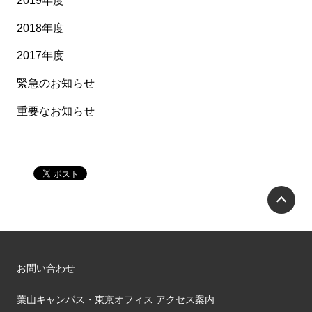
2019年度
2018年度
2017年度
緊急のお知らせ
重要なお知らせ
P
お問い合わせ
葉山キャンパス・東京オフィス アクセス案内