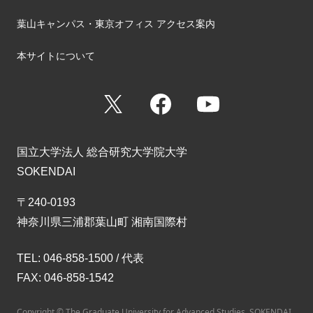
葉山キャンパス・東京オフィス アクセス案内
本サイトについて
X
Facebook
YouTube
国立大学法人 総合研究大学院大学
SOKENDAI
〒240-0193
神奈川県三浦郡葉山町 湘南国際村
TEL: 046-858-1500 / 代表
FAX: 046-858-1542
Copyright © The Graduate University for Advanced Studies, SOKENDAI.