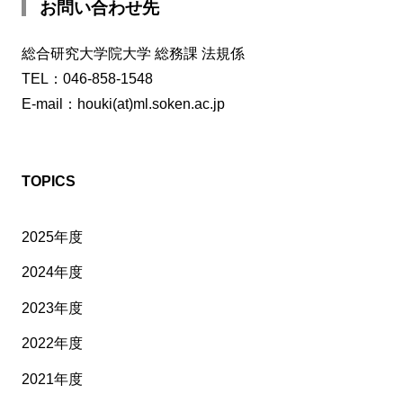
お問い合わせ先
総合研究大学院大学 総務課 法規係
TEL：046-858-1548
E-mail：houki(at)ml.soken.ac.jp
TOPICS
2025年度
2024年度
2023年度
2022年度
2021年度