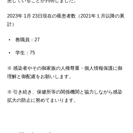
患していることが判明しました。
2023年 1月 23日現在の罹患者数（2021年１月以降の累
計）
教職員：27
学生：75
※ 感染者やその御家族の人権尊重・個人情報保護に御
理解と御配慮をお願いします。
※ 引き続き、保健所等の関係機関と協力しながら感染
拡大の防止に努めてまいります。