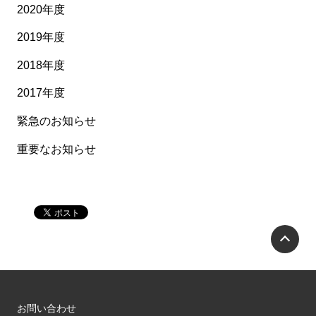
2020年度
2019年度
2018年度
2017年度
緊急のお知らせ
重要なお知らせ
P
お問い合わせ