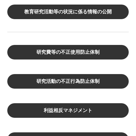
教育研究活動等の状況に係る情報の公開
研究費等の不正使用防止体制
研究活動の不正行為防止体制
利益相反マネジメント