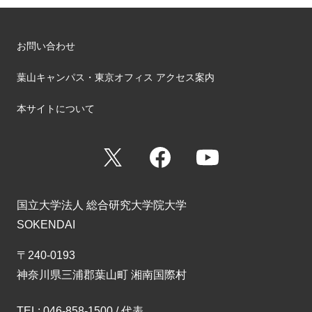
お問い合わせ
葉山キャンパス・東京オフィス アクセス案内
本サイトについて
X
Facebook
YouTube
国立大学法人 総合研究大学院大学
SOKENDAI
〒240-0193
神奈川県三浦郡葉山町 湘南国際村
TEL: 046-858-1500 / 代表