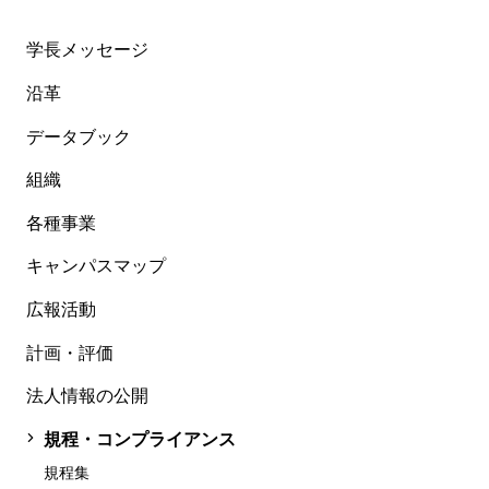
学長メッセージ
沿革
データブック
組織
各種事業
キャンパスマップ
広報活動
計画・評価
法人情報の公開
規程・コンプライアンス
規程集