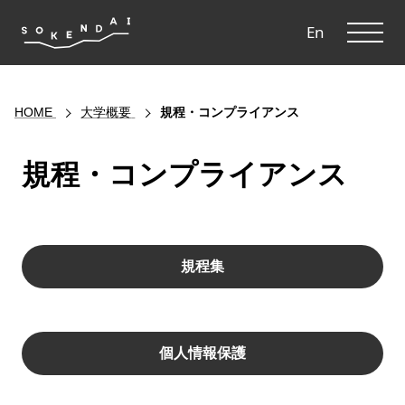
ME
En
HOME
大学概要
規程・コンプライアンス
規程・コンプライアンス
規程集
個人情報保護