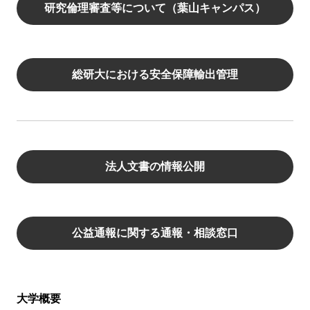
研究倫理審査等について（葉山キャンパス）
総研大における安全保障輸出管理
法人文書の情報公開
公益通報に関する通報・相談窓口
大学概要