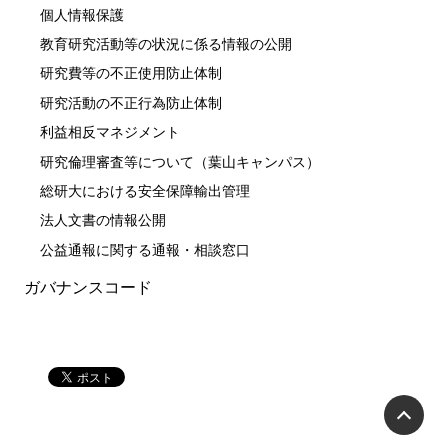
個人情報保護
教育研究活動等の状況に係る情報の公開
研究費等の不正使用防止体制
研究活動の不正行為防止体制
利益相反マネジメント
研究倫理審査等について（葉山キャンパス）
総研大における安全保障輸出管理
法人文書の情報公開
公益通報に関する通報・相談窓口
ガバナンスコード
P