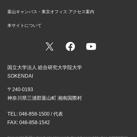
葉山キャンパス・東京オフィス アクセス案内
本サイトについて
X
Facebook
YouTube
国立大学法人 総合研究大学院大学
SOKENDAI
〒240-0193
神奈川県三浦郡葉山町 湘南国際村
TEL: 046-858-1500 / 代表
FAX: 046-858-1542