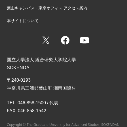
葉山キャンパス・東京オフィス アクセス案内
本サイトについて
X
Facebook
YouTube
国立大学法人 総合研究大学院大学
SOKENDAI
〒240-0193
神奈川県三浦郡葉山町 湘南国際村
TEL: 046-858-1500 / 代表
FAX: 046-858-1542
Copyright © The Graduate University for Advanced Studies, SOKENDAI.