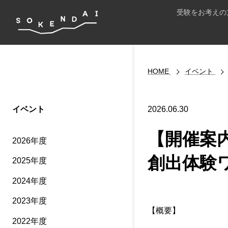
受験をお考えの
HOME
イベント
イベント
2026.06.30
【開催案
2026年度
創出体験
2025年度
2024年度
2023年度
【概要】
2022年度