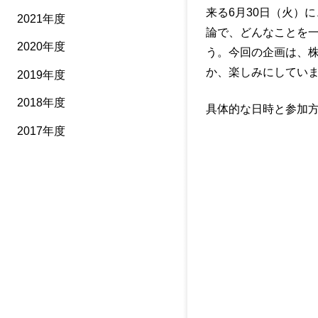
来る6月30日（火）
2021年度
論で、どんなことを
2020年度
う。今回の企画は、
か、楽しみにしてい
2019年度
2018年度
具体的な日時と参加
2017年度