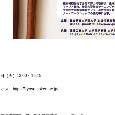
日（火）13:00～16:15
フィス
https://kyoso.soken.ac.jp/