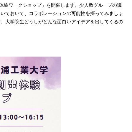
ン体験ワークショップ」を開催します。少人数グループの議
おいておいて、コラボレーションの可能性を探ってみましょ
す。大学院生どうしがどんな面白いアイデアを出してくるの