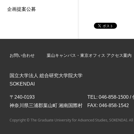
企画提案公募
お問い合わせ
葉山キャンパス・東京オフィス アクセス案内
国立大学法人 総合研究大学院大学
SOKENDAI
〒240-0193
TEL: 046-858-1500 
神奈川県三浦郡葉山町 湘南国際村
FAX: 046-858-1542
Copyright © The Graduate University for Advanced Studies, SOKENDAI. All 