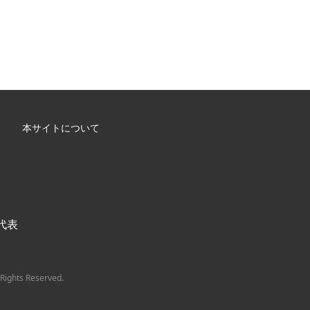
本サイトについて
/ 代表
Rights Reserved.