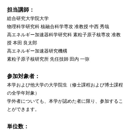
担当講師：
総合研究大学院大学
物理科学研究科 核融合科学専攻 准教授 中西 秀哉
高エネルギー加速器科学研究科 素粒子原子核専攻 准教
授 本田 良太郎
高エネルギー加速器研究機構
素粒子原子核研究所 先任技師 田内 一弥
参加対象者：
本学および他大学の大学院生（修士課程および博士課程
の全学年対象）
学外者についても、本学が認めた者に限り、参加するこ
とができます。
単位数：