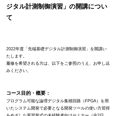
ジタル計測制御演習」の開講につい
て
2022年度「先端基礎デジタル計測制御演習」を開講い
たします。
履修を希望される方は、以下をご参照のうえ、お申し込
みください。
コース目的・概要：
プログラム可能な論理デジタル集積回路（FPGA）を用
いたシステム開発で必要となる開発ツールの使い方習得
をめざした実習形式の未経験者向けセミナー（全2日