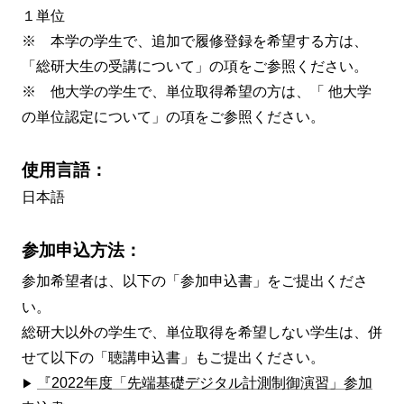
１単位
※ 本学の学生で、追加で履修登録を希望する方は、
「総研大生の受講について」の項をご参照ください。
※ 他大学の学生で、単位取得希望の方は、「 他大学
の単位認定について」の項をご参照ください。
使用言語：
日本語
参加申込方法：
参加希望者は、以下の「参加申込書」をご提出くださ
い。
総研大以外の学生で、単位取得を希望しない学生は、併
せて以下の「聴講申込書」もご提出ください。
『2022年度「先端基礎デジタル計測制御演習」参加
▶