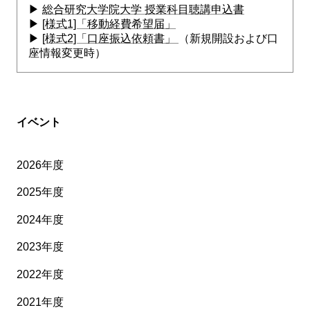
▶
総合研究大学院大学 授業科目聴講申込書
▶
[様式1]「移動経費希望届」
▶
[様式2]「口座振込依頼書」
（新規開設および口
座情報変更時）
イベント
2026年度
2025年度
2024年度
2023年度
2022年度
2021年度