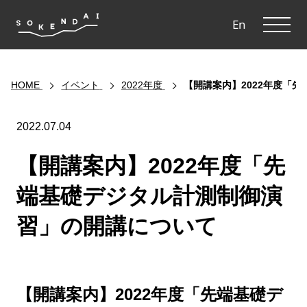
ME
En
HOME
イベント
2022年度
【開講案内】2022年度「
2022.07.04
【開講案内】2022年度「先
端基礎デジタル計測制御演
習」の開講について
【開講案内】2022年度「先端基礎デ