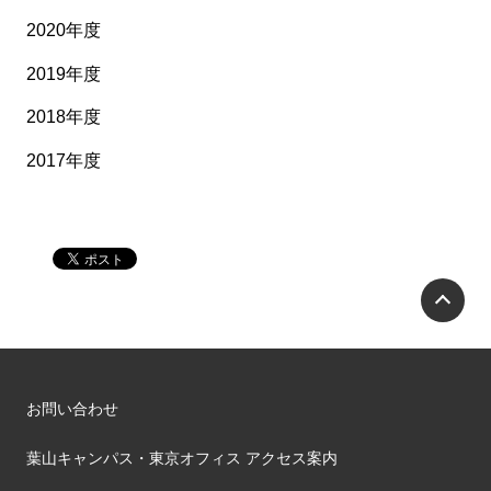
2020年度
2019年度
2018年度
2017年度
P
お問い合わせ
葉山キャンパス・東京オフィス アクセス案内