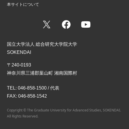
本サイトについて
X
Facebook
YouTube
国立大学法人 総合研究大学院大学
SOKENDAI
〒240-0193
神奈川県三浦郡葉山町 湘南国際村
TEL: 046-858-1500 / 代表
FAX: 046-858-1542
Copyright © The Graduate University for Advanced Studies, SOKENDAI.
All Rights Reserved.