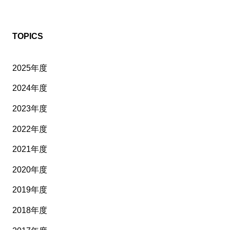
TOPICS
2025年度
2024年度
2023年度
2022年度
2021年度
2020年度
2019年度
2018年度