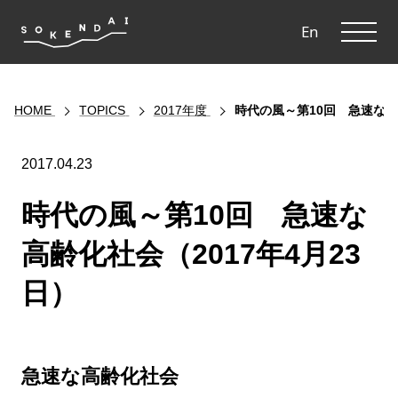
ME
En
HOME
TOPICS
2017年度
時代の風～第10回 急速な高齢
2017.04.23
時代の風～第10回 急速な
高齢化社会（2017年4月23
日）
急速な高齢化社会