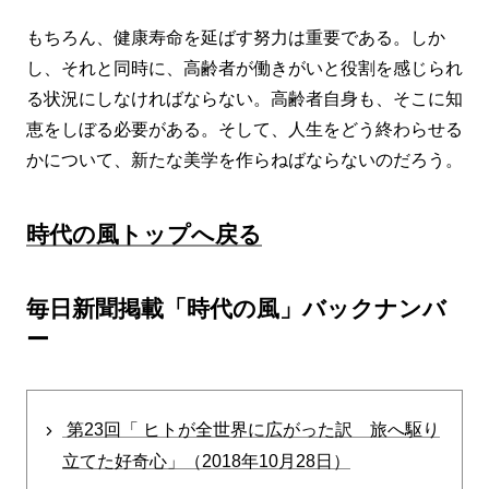
もちろん、健康寿命を延ばす努力は重要である。しか
し、それと同時に、高齢者が働きがいと役割を感じられ
る状況にしなければならない。高齢者自身も、そこに知
恵をしぼる必要がある。そして、人生をどう終わらせる
かについて、新たな美学を作らねばならないのだろう。
時代の風トップへ戻る
毎日新聞掲載「時代の風」バックナンバ
ー
第23回「 ヒトが全世界に広がった訳 旅へ駆り
立てた好奇心」（2018年10月28日）