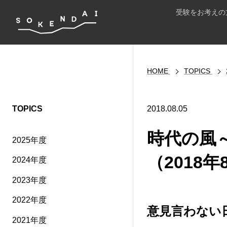
受験をお考えの
HOME
TOPICS
TOPICS
2018.08.05
時代の風
2025年度
（2018年
2024年度
2023年度
2022年度
意見言わない
2021年度