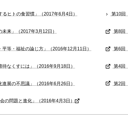
するヒトの食習慣」（2017年6月4日）
第10回
未来」（2017年3月12日）
第8回
平等・福祉の論じ方」（2016年12月11日）
第6回
待なくすには」（2016年9月18日）
第4回
進展の不思議」（2016年6月26日）
第2回
会の問題と進化」（2016年4月3日）