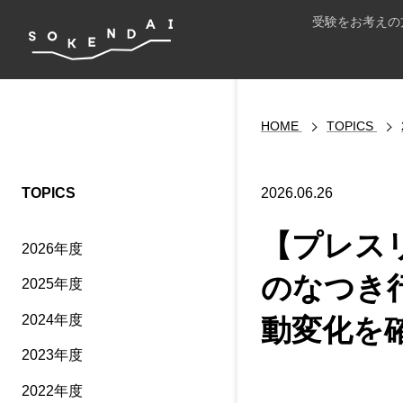
受験をお考えの
HOME
TOPICS
TOPICS
2026.06.26
【プレス
2026年度
のなつき
2025年度
2024年度
動変化を
2023年度
2022年度