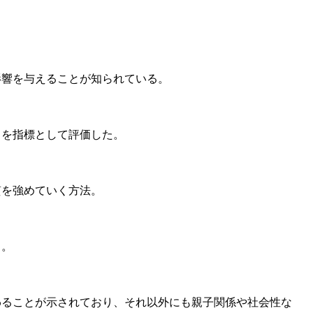
響を与えることが知られている。
を指標として評価した。
を強めていく方法。
る。
ることが示されており、それ以外にも親子関係や社会性な