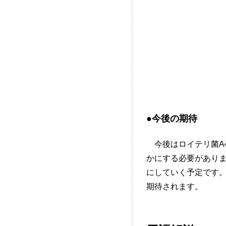
●今後の期待
今後はロイテリ菌A
かにする必要があり
にしていく予定です。
期待されます。