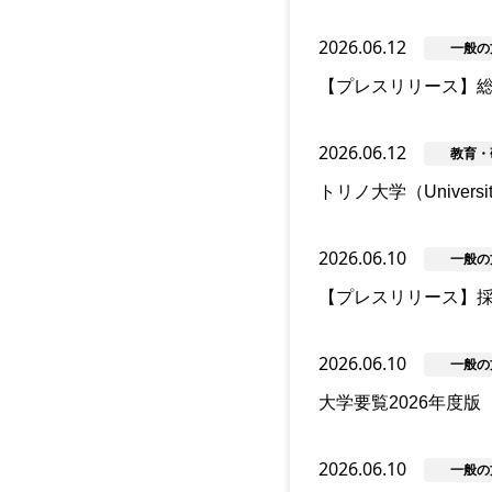
2026.06.12
一般の
【プレスリリース】総合
2026.06.12
教育・
トリノ大学（Univers
2026.06.10
一般の
【プレスリリース】
2026.06.10
一般の
大学要覧2026年度
2026.06.10
一般の