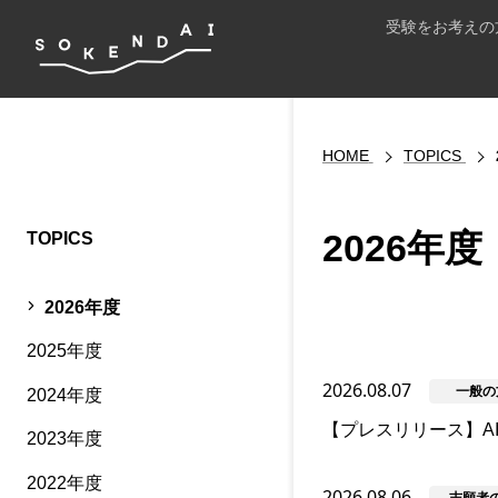
受験をお考えの
HOME
TOPICS
2026年度
TOPICS
2026年度
2025年度
2026.08.07
一般の
2024年度
【プレスリリース】A
2023年度
2022年度
2026.08.06
志願者