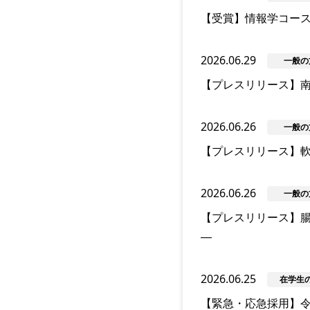
【受賞】情報学コース 内山一
2026.06.29
一般の
【プレスリリース】南
2026.06.26
一般の
【プレスリリース】
2026.06.26
一般の
【プレスリリース】腸
―
2026.06.25
在学生
【緊急・応急採用】令