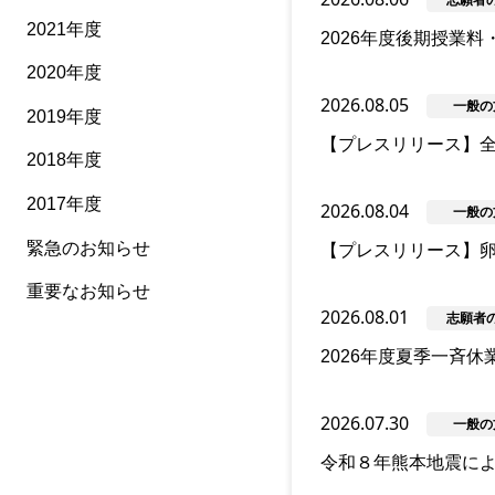
2021年度
2026年度後期授業料
2020年度
2026.08.05
一般の
2019年度
【プレスリリース】
2018年度
2017年度
2026.08.04
一般の
緊急のお知らせ
【プレスリリース】卵
重要なお知らせ
2026.08.01
志願者
2026年度夏季一斉
2026.07.30
一般の
令和８年熊本地震に