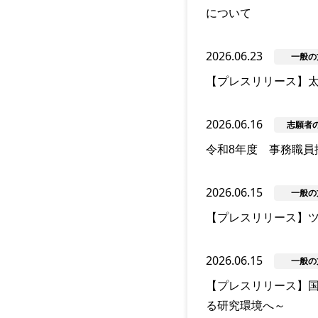
について
2026.06.23
一般の
【プレスリリース】
2026.06.16
志願者
令和8年度 事務職員
2026.06.15
一般の
【プレスリリース】
2026.06.15
一般の
【プレスリリース】国
る研究環境へ～