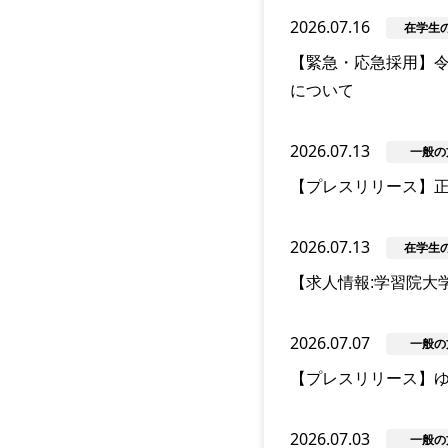
2026.07.16
在学生
【緊急・応急採用】
について
2026.07.13
一般の
【プレスリリース】正
2026.07.13
在学生
【求人情報:学習院大
2026.07.07
一般の
【プレスリリース】
2026.07.03
一般の