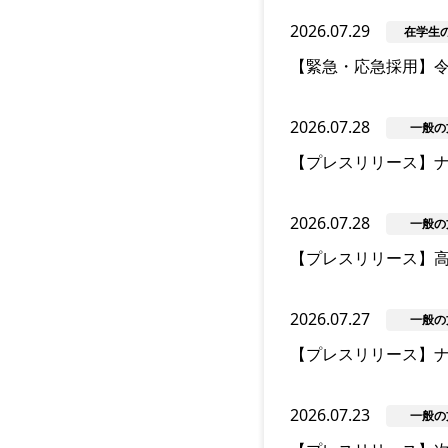
2026.07.29
在学生
【緊急・応急採用】
2026.07.28
一般の
【プレスリリース】ナ
2026.07.28
一般の
【プレスリリース】
2026.07.27
一般の
【プレスリリース】ナ
2026.07.23
一般の