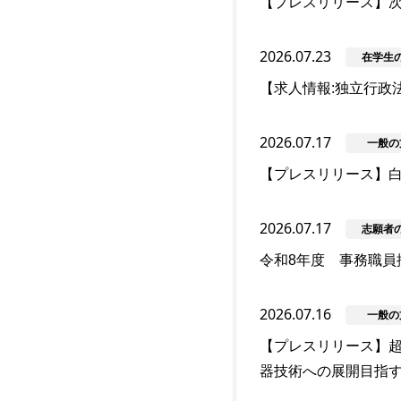
【プレスリリース】
2026.07.23
在学生
【求人情報:独立行政
2026.07.17
一般の
【プレスリリース】白
2026.07.17
志願者
令和8年度 事務職員
2026.07.16
一般の
【プレスリリース】
器技術への展開目指