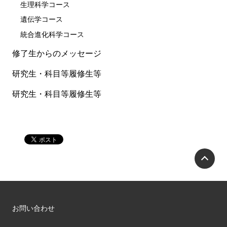
生理科学コース
遺伝学コース
統合進化科学コース
修了生からのメッセージ
研究生・科目等履修生等
研究生・科目等履修生等
P
お問い合わせ