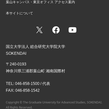
葉山キャンパス・東京オフィス アクセス案内
本サイトについて
X
Facebook
YouTube
国立大学法人 総合研究大学院大学
SOKENDAI
〒240-0193
神奈川県三浦郡葉山町 湘南国際村
TEL: 046-858-1500 / 代表
FAX: 046-858-1542
Copyright © The Graduate University for Advanced Studies, SOKENDAI.
All Rights Reserved.