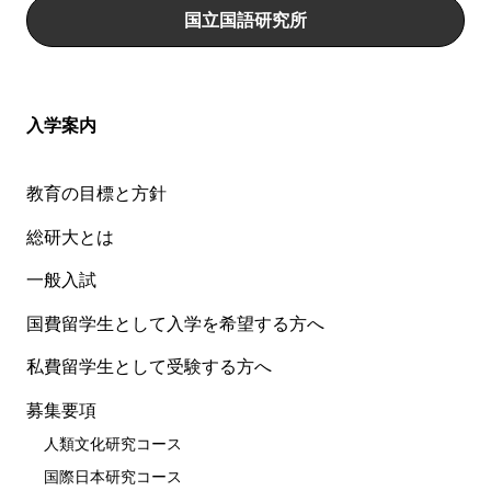
国立国語研究所
入学案内
教育の目標と方針
総研大とは
一般入試
国費留学生として入学を希望する方へ
私費留学生として受験する方へ
募集要項
人類文化研究コース
国際日本研究コース