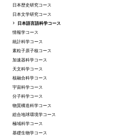
日本歴史研究コース
日本文学研究コース
日本語言語科学コース
情報学コース
統計科学コース
素粒子原子核コース
加速器科学コース
天文科学コース
核融合科学コース
宇宙科学コース
分子科学コース
物質構造科学コース
総合地球環境学コース
極域科学コース
基礎生物学コース