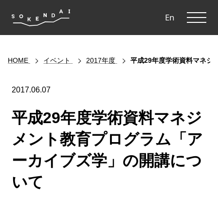
ME
En
HOME
イベント
2017年度
平成29年度学術資料マネジ
2017.06.07
平成29年度学術資料マネジ
メント教育プログラム「ア
ーカイブズ学」の開講につ
いて