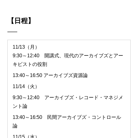
【日程】
11/13（月）
9:30～12:40 開講式、現代のアーカイブズとアー
キビストの役割
13:40～16:50 アーカイブズ資源論
11/14（火）
9:30～12:40 アーカイブズ・レコード・マネジメ
ント論
13:40～16:50 民間アーカイブズ・コントロール
論
11/15（水）