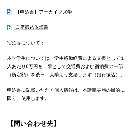
【申込書】アーカイブズ学
口座振込依頼書
宿泊等について：
本学学生については、学生移動経費による支援として１
人あたり6万円を上限として交通費および宿泊費の一部
（所定額）を後日、大学より支給します（銀行振込）。
申込書に記載いただく個人情報は、本講義実施の目的に
限り、使用します。
【問い合わせ先】