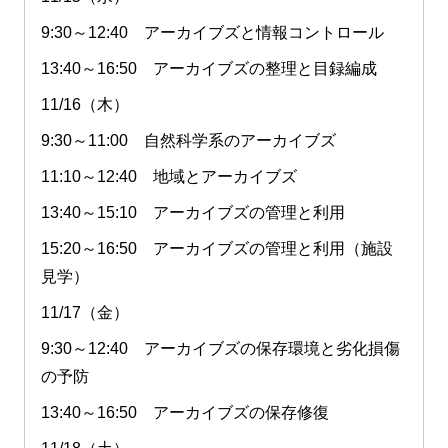
9:30～12:40 アーカイブズと情報コントロール
13:40～16:50 アーカイブズの整理と目録編成
11/16（木）
9:30～11:00 自然科学系のアーカイブズ
11:10～12:40 地域とアーカイブズ
13:40～15:10 アーカイブズの管理と利用
15:20～16:50 アーカイブズの管理と利用（施設
見学）
11/17（金）
9:30～12:40 アーカイブズの保存環境と劣化損傷
の予防
13:40～16:50 アーカイブズの保存修復