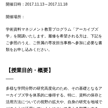
開催日時：2017.11.13～2017.11.18
開催場所：
学術資料マネジメント教育プログラム「アーカイブズ
学」を開講いたします。履修を希望される方は、下記を
ご参照のうえ、ご所属の専攻担当事務へ参加に必要な書
類をお申し込みください。
【授業目的・概要】
多様な学問分野の研究高度化のため、その基礎となるア
ーカイブズ学を体系的に修得する。特に、資料の保存と
活用方法についての視野の拡大や、自身の研究を地域で