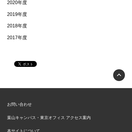
2020年度
2019年度
2018年度
2017年度
P
お問い合わせ
葉山キャンパス・東京オフィス アクセス案内
本サイトについて