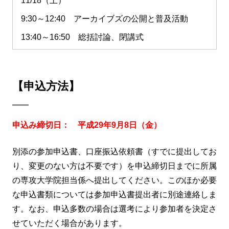
11/18（土）
9:30～12:40 アーカイブズの公開と普及活動
13:40～16:50 総括討論、閉講式
【申込方法】
申込み締切日： 平成29年9月8日（金）
別添の参加申込書、口座振込依頼書（すでに提出してお
り、変更のない方は不要です）を申込締切日までに所属
の専攻大学院担当係へ提出してください。このほか必要
な申込書類については参加申込書提出者に別途連絡しま
す。なお、申込多数の場合は選考により参加者を決定さ
せていただく場合があります。