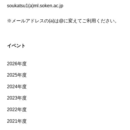
soukatsu1(a)ml.soken.ac.jp
※メールアドレスの(a)は@に変えてご利用ください。
イベント
2026年度
2025年度
2024年度
2023年度
2022年度
2021年度