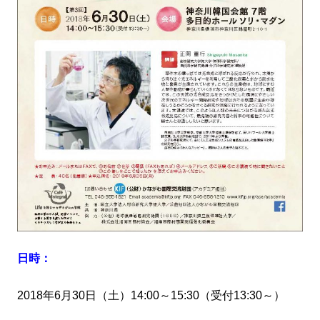
日時：
2018年6月30日（土）14:00～15:30（受付13:30～）