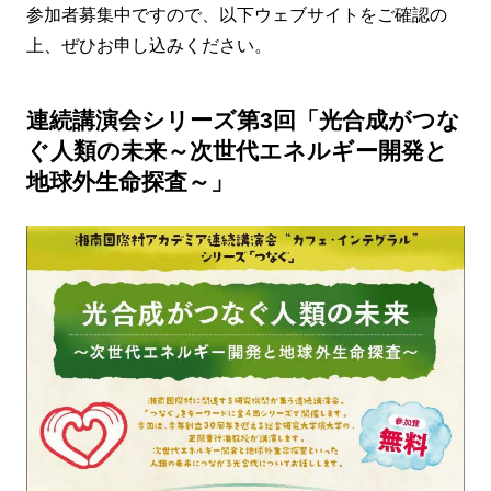
参加者募集中ですので、以下ウェブサイトをご確認の
上、ぜひお申し込みください。
連続講演会シリーズ第3回「光合成がつな
ぐ人類の未来～次世代エネルギー開発と
地球外生命探査～」