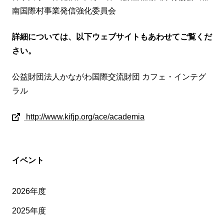
南国際村事業発信強化委員会
詳細については、以下ウェブサイトもあわせてご覧くだ
さい。
公益財団法人かながわ国際交流財団 カフェ・インテグ
ラル
http://www.kifjp.org/ace/academia
イベント
2026年度
2025年度