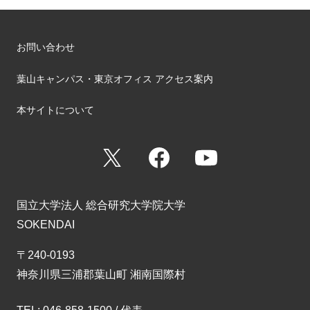
お問い合わせ
葉山キャンパス・東京オフィス アクセス案内
本サイトについて
X
Facebook
YouTube
国立大学法人 総合研究大学院大学
SOKENDAI
〒240-0193
神奈川県三浦郡葉山町 湘南国際村