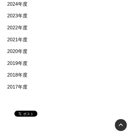
2024年度
2023年度
2022年度
2021年度
2020年度
2019年度
2018年度
2017年度
P