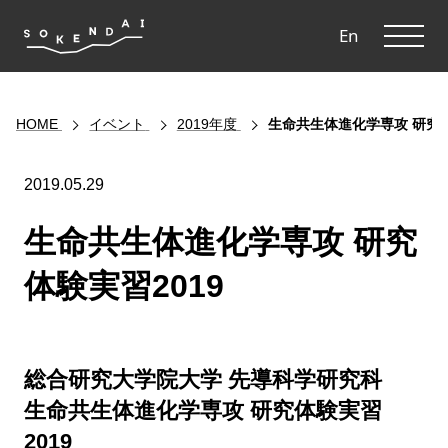
ME
En
HOME
イベント
2019年度
生命共生体進化学専攻 研究体
2019.05.29
生命共生体進化学専攻 研究
体験実習2019
総合研究大学院大学 先導科学研究科
生命共生体進化学専攻 研究体験実習
2019