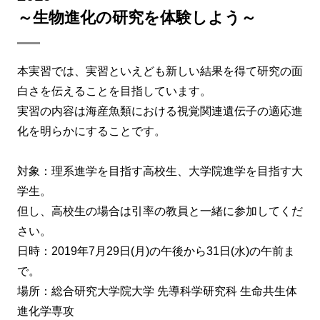
～生物進化の研究を体験しよう～
本実習では、実習といえども新しい結果を得て研究の面
白さを伝えることを目指しています。
実習の内容は海産魚類における視覚関連遺伝子の適応進
化を明らかにすることです。
対象：理系進学を目指す高校生、大学院進学を目指す大
学生。
但し、高校生の場合は引率の教員と一緒に参加してくだ
さい。
日時：2019年7月29日(月)の午後から31日(水)の午前ま
で。
場所：総合研究大学院大学 先導科学研究科 生命共生体
進化学専攻