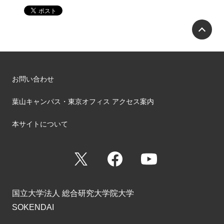
P
お問い合わせ
葉山キャンパス・東京オフィス アクセス案内
本サイトについて
X
Facebook
YouTube
国立大学法人 総合研究大学院大学
SOKENDAI