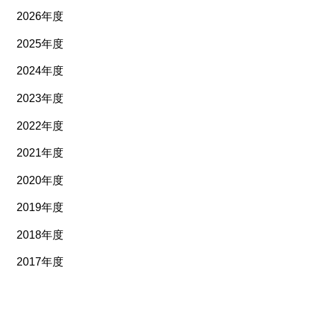
2026年度
2025年度
2024年度
2023年度
2022年度
2021年度
2020年度
2019年度
2018年度
2017年度