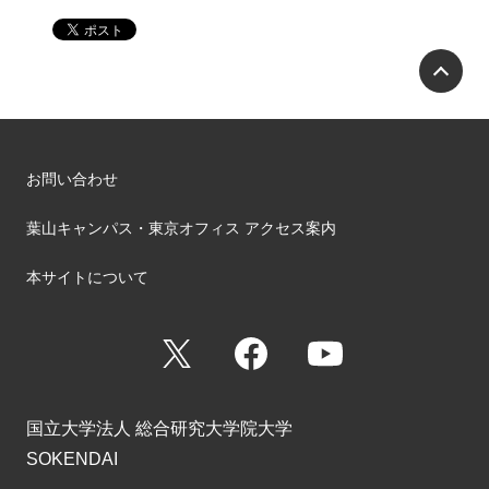
P
お問い合わせ
葉山キャンパス・東京オフィス アクセス案内
本サイトについて
X
Facebook
YouTube
国立大学法人 総合研究大学院大学
SOKENDAI