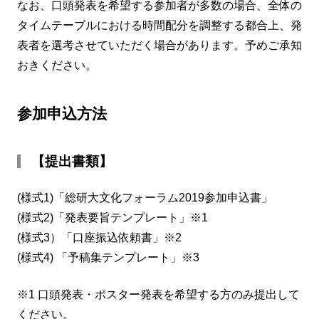
なお、口頭発表を希望する参加者が多数の場合、全体の
タイムテーブルにおける時間配分を調整する都合上、発
表者を選考させていただく場合があります。予めご承知
おきください。
参加申込方法
【提出書類】
(様式1)「総研大文化フォーラム2019参加申込書」
(様式2)「発表要旨テンプレート」※1
(様式3）「口座振込依頼書」※2
(様式4) 「予稿集テンプレート」※3
※1 口頭発表・ポスター発表を希望する方のみ提出して
ください。