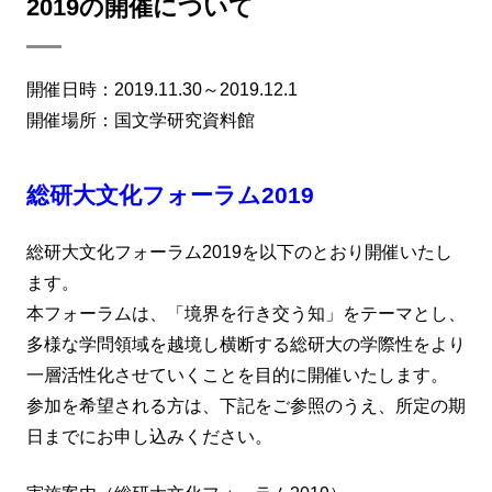
2019の開催について
開催日時：2019.11.30～2019.12.1
開催場所：国文学研究資料館
総研大文化フォーラム2019
総研大文化フォーラム2019を以下のとおり開催いたし
ます。
本フォーラムは、「境界を行き交う知」をテーマとし、
多様な学問領域を越境し横断する総研大の学際性をより
一層活性化させていくことを目的に開催いたします。
参加を希望される方は、下記をご参照のうえ、所定の期
日までにお申し込みください。