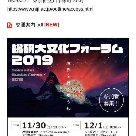
190-0014 東京都立川市緑町10-3）
https://www.nijl.ac.jp/outline/access.html
交通案内.pdf
[NEW]