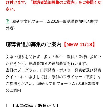
け付けます。「聴講者追加募集のご案内」をご参照くだ
さい。
総研大文化フォーラム2019一般聴講参加申込書(学
外者)
聴講者追加募集のご案内
【NEW 11/18】
文系・理系を問わず、多くの学生・教員の皆様に参加い
ただきたく、聴講参加者の追加募集を行います。
当日のプログラム、口頭発表・ポスター発表者及び発表
タイトルにつきましては、添付のフライヤー（裏面）を
ご参照ください。
総研大文化フォーラム2019追加募集
のご案内
【本学学生・教員の方】