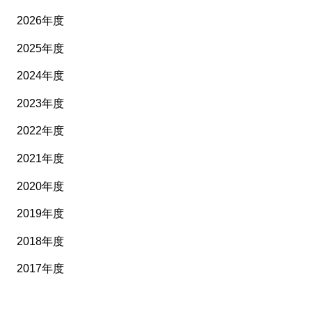
2026年度
2025年度
2024年度
2023年度
2022年度
2021年度
2020年度
2019年度
2018年度
2017年度