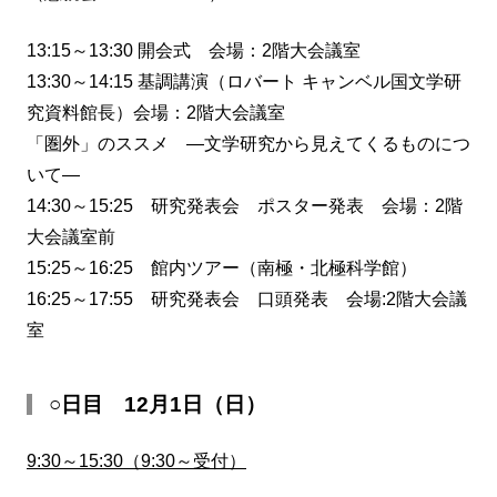
13:15～13:30 開会式 会場：2階大会議室
13:30～14:15 基調講演（ロバート キャンベル国文学研
究資料館長）会場：2階大会議室
「圏外」のススメ ―文学研究から見えてくるものにつ
いて―
14:30～15:25 研究発表会 ポスター発表 会場：2階
大会議室前
15:25～16:25 館内ツアー（南極・北極科学館）
16:25～17:55 研究発表会 口頭発表 会場:2階大会議
室
○日目 12月1日（日）
9:30～15:30（9:30～受付）