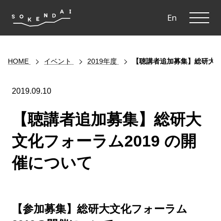
ME
En
HOME
イベント
2019年度
【聴講者追加募集】総研大文
2019.09.10
【聴講者追加募集】総研大
文化フォーラム2019 の開
催について
【参加募集】総研大文化フォーラム